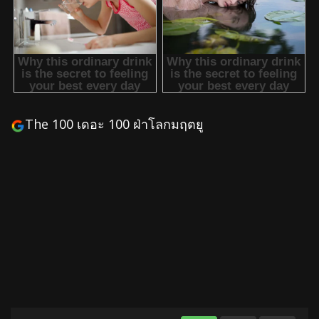
The 100 เดอะ 100 ฝ่าโลกมฤตยู