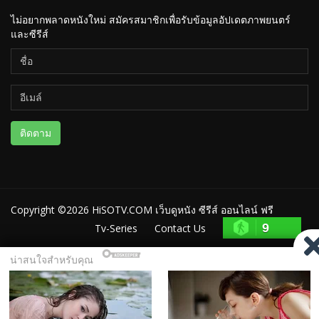
ไม่อยากพลาดหนังใหม่ สมัครสมาชิกเพื่อรับข้อมูลอัปเดตภาพยนตร์
และซีรีส์
ติดตาม
Copyright ©2026
HiSOTV.COM เว็บดูหนัง ซีรีส์ ออนไลน์ ฟรี
9
Tv-Series
Contact Us