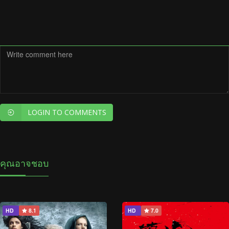
LOGIN TO COMMENTS
คุณอาจชอบ
HD
8.1
HD
7.0