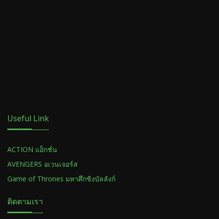
Useful Link
ACTION แอ็กชั่น
AVENGERS อเวนเจอร์ส
Game of Thrones มหาศึกชิงบัลลังก์
ติดตามเรา