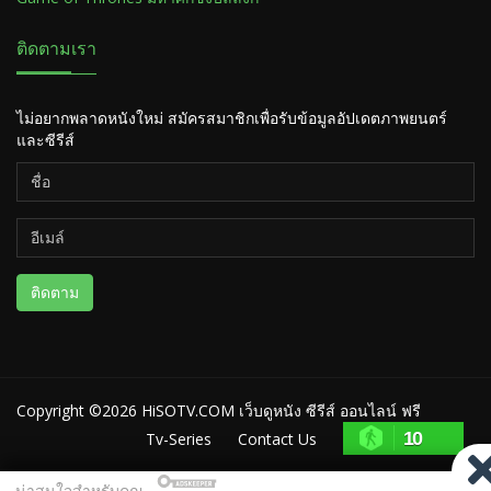
ติดตามเรา
ไม่อยากพลาดหนังใหม่ สมัครสมาชิกเพื่อรับข้อมูลอัปเดตภาพยนตร์
และซีรีส์
ติดตาม
Copyright ©2026
HiSOTV.COM เว็บดูหนัง ซีรีส์ ออนไลน์ ฟรี
10
Tv-Series
Contact Us