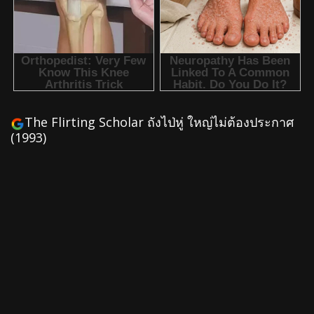
The Flirting Scholar ถังไป่หู่ ใหญ่ไม่ต้องประกาศ
(1993)