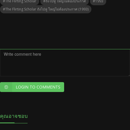
#The Flirting Scholar
#ถังไป่หู่ ใหญ่ไม่ต้องประกาศ
#1993
#The Flirting Scholar ถังไป่หู่ ใหญ่ไม่ต้องประกาศ (1993)
LOGIN TO COMMENTS
คุณอาจชอบ