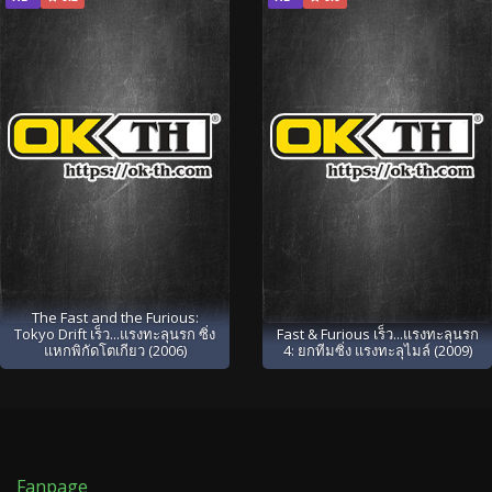
The Fast and the Furious:
Tokyo Drift เร็ว...แรงทะลุนรก ซิ่ง
Fast & Furious เร็ว...แรงทะลุนรก
แหกพิกัดโตเกียว (2006)
4: ยกทีมซิ่ง แรงทะลุไมล์ (2009)
Fanpage