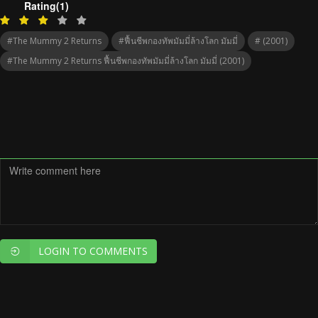
Rating(1)
#The Mummy 2 Returns
#ฟื้นชีพกองทัพมัมมี่ล้างโลก มัมมี่
# (2001)
#The Mummy 2 Returns ฟื้นชีพกองทัพมัมมี่ล้างโลก มัมมี่ (2001)
LOGIN TO COMMENTS