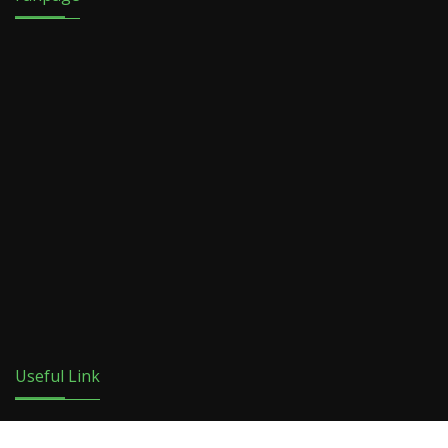
Useful Link
ACTION แอ็กชั่น