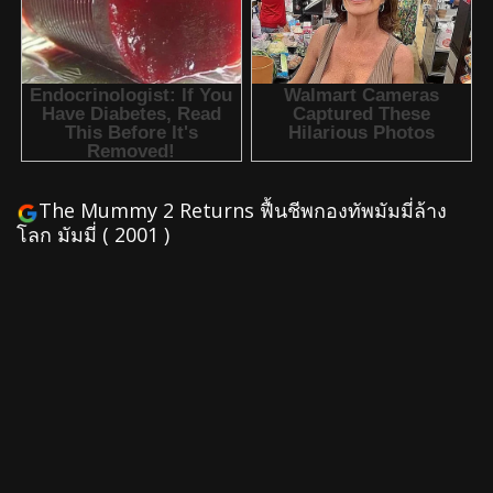
The Mummy 2 Returns ฟื้นชีพกองทัพมัมมี่ล้าง
โลก มัมมี่ ( 2001 )