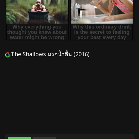
The Shallows นรกน้ำตื้น (2016)