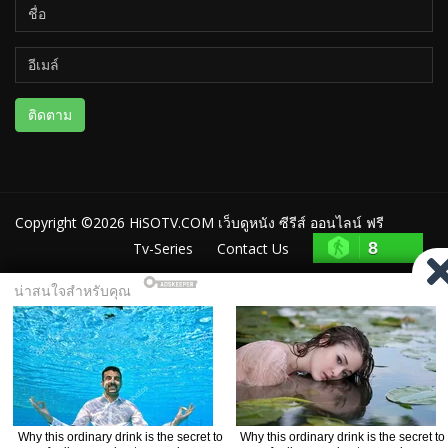
ติดตาม
Copyright ©2026
HiSOTV.COM เว็บดูหนัง ซีรีส์ ออนไลน์ ฟรี
8
Tv-Series
Contact Us