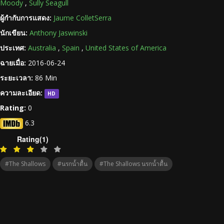
Moody
,
Sully Seagull
ผู้กำกับการแสดง:
Jaume ColletSerra
นักเขียน:
Anthony Jaswinski
ประเทศ:
Australia
,
Spain
,
United States of America
ฉายเมื่อ:
2016-06-24
ระยะเวลา:
86 Min
ความละเอียด:
HD
Rating:
0
6.3
Rating(1)
#The Shallows
#นรกน้ำตื้น
#The Shallows นรกน้ำตื้น