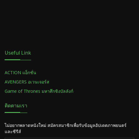
Useful Link
ACTION แอ็กชั่น
AVENGERS อเวนเจอร์ส
Game of Thrones มหาศึกชิงบัลลังก์
ติดตามเรา
ไม่อยากพลาดหนังใหม่ สมัครสมาชิกเพื่อรับข้อมูลอัปเดตภาพยนตร์
และซีรีส์