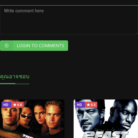
LOGIN TO COMMENTS
คุณอาจชอบ
HD
6.8
HD
6.3