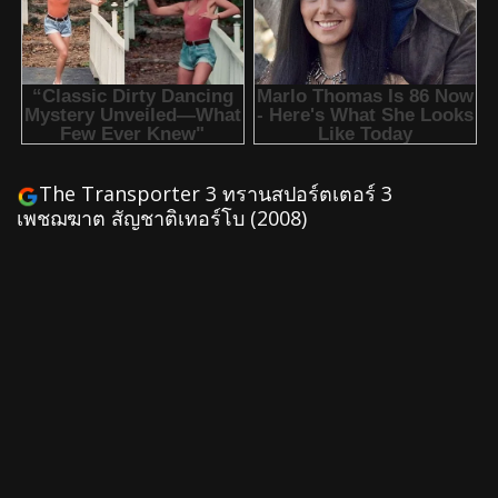
The Transporter 3 ทรานสปอร์ตเตอร์ 3
เพชฌฆาต สัญชาติเทอร์โบ (2008)