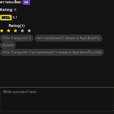
ความละเอียด:
HD
Rating:
0
6.1
Rating(1)
#The Transporter 3
#ทรานสปอร์ตเตอร์ 3 เพชฌฆาต สัญชาติเทอร์โบ
#(2008)
#The Transporter 3 ทรานสปอร์ตเตอร์ 3 เพชฌฆาต สัญชาติเทอร์โบ(2008)