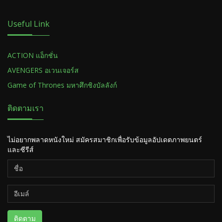
Useful Link
ACTION แอ็กชั่น
AVENGERS อเวนเจอร์ส
Game of Thrones มหาศึกชิงบัลลังก์
ติดตามเรา
ไม่อยากพลาดหนังใหม่ สมัครสมาชิกเพื่อรับข้อมูลอัปเดตภาพยนตร์
และซีรีส์
ติดตาม