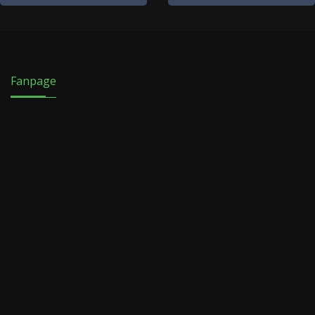
Fanpage