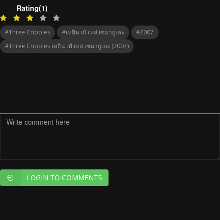
Rating(1)
#Three Cripples
#เหยิน เป๋ เหล่ เซมากูเตะ
#2007
#Three Cripples เหยิน เป๋ เหล่ เซมากูเตะ (2007)
LOGIN TO COMMENTS