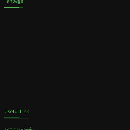
Fanpage
Useful Link
ACTION แอ็กชั่น