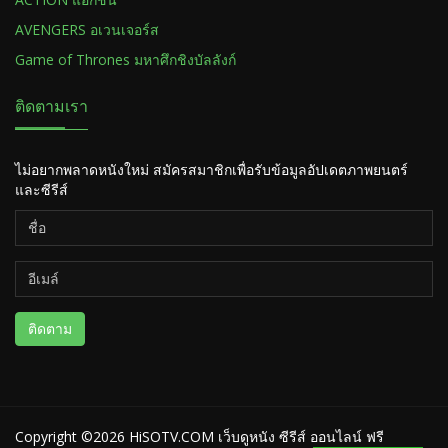
AVENGERS อเวนเจอร์ส
Game of Thrones มหาศึกชิงบัลลังก์
ติดตามเรา
ไม่อยากพลาดหนังใหม่ สมัครสมาชิกเพื่อรับข้อมูลอัปเดตภาพยนตร์
และซีรีส์
ติดตาม
Copyright ©2026
HiSOTV.COM เว็บดูหนัง ซีรีส์ ออนไลน์ ฟรี