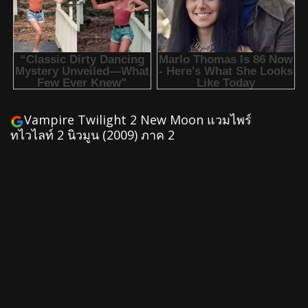
Vampire Twilight 2 New Moon แวมไพร์
ทไวไลท์ 2 นิวมูน (2009) ภาค 2