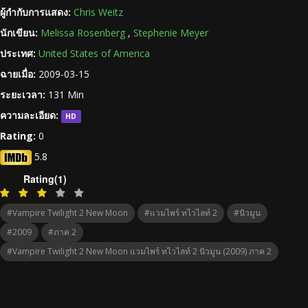
ผู้กำกับการแสดง:
Chris Weitz
นักเขียน:
Melissa Rosenberg
,
Stephenie Meyer
ประเทศ:
United States of America
ฉายเมื่อ:
2009-03-15
ระยะเวลา:
131 Min
ความละเอียด:
HD
Rating:
0
5.8
Rating(1)
#Vampire Twilight 2 New Moon
#แวมไพร์ ทไวไลท์ 2
#นิวมูน
#2009
#ภาค 2
#Vampire Twilight 2 New Moon แวมไพร์ ทไวไลท์ 2 นิวมูน (2009) ภาค 2