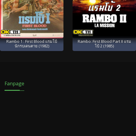
Rambo 1 : First Blood แรมโบ้
Rambo: First Blood Part II แรม
นักรบเดนตาย (1982)
โบ้ 2 (1985)
Fanpage