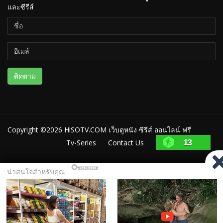
และซีรีส์
ติดตาม
Copyright ©2026
HiSOTV.COM เว็บดูหนัง ซีรีส์ ออนไลน์ ฟรี
13
Tv-Series
Contact Us