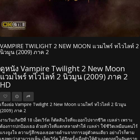
VAMPIRE TWILIGHT 2 NEW MOON แวมไพร์ ทไวไลท์ 2
นิวมูน (2009) ภาค 2
ดูหนัง Vampire Twilight 2 New Moon
แวมไพร์ ทไวไลท์ 2 นิวมูน (2009) ภาค 2
HD
เรื่องย่อ Vampire Twilight 2 New Moon แวมไพร์ ทไวไลท์ 2 นิวมูน
(2009) ภาค 2
งานวันเกิดปีที่ 18 เอ็ดเวิร์ด ก็ตัดสินใจที่จะออกไปจากชีวิต เบลล่า เพราะ
ต้องการปกป้องเธอ ด้วยหัวใจที่แตกสลายทำให้ เบลล่า ใช้ชีวิตเหมือนคนไร้
แรงจูงใจ ความรู้สึกของเธอตายด้านจากการอยู่ตัวคนเดียว อย่างไรก็ตาม
เธอพบว่าสามารถเห็น เอ็ดเวิร์ด ได้อีกครั้งเมื่อทำให้ตัวเองตกอยู่ในอันตราย