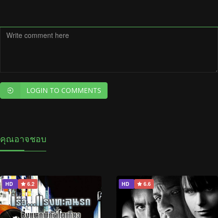
LOGIN TO COMMENTS
คุณอาจชอบ
HD
6.2
HD
6.6