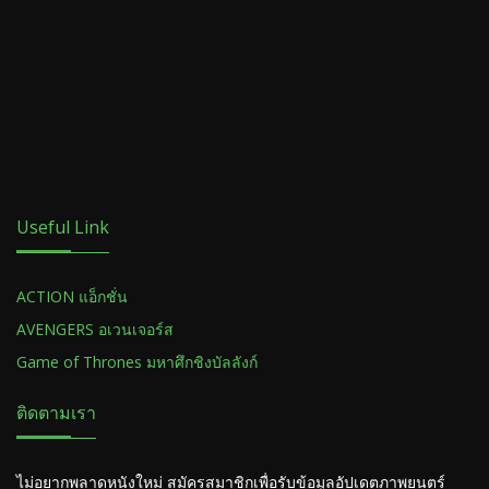
Useful Link
ACTION แอ็กชั่น
AVENGERS อเวนเจอร์ส
Game of Thrones มหาศึกชิงบัลลังก์
ติดตามเรา
ไม่อยากพลาดหนังใหม่ สมัครสมาชิกเพื่อรับข้อมูลอัปเดตภาพยนตร์