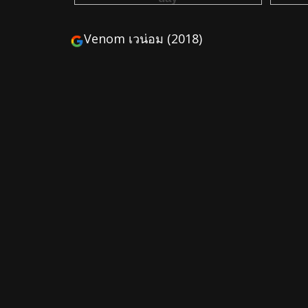
Venom เวน่อม (2018)