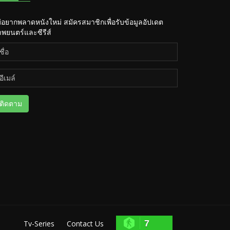
่อยากพลาดหนังใหม่ สมัครสมาชิกเพื่อรับข้อมูลอัปเดต
พยนตร์และซีรีส์
ติดตาม
7
Tv-Series
Contact Us