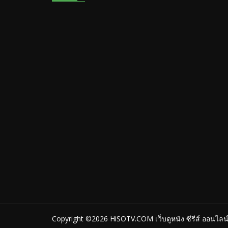
Copyright ©2026
HiSOTV.COM เว็บดูหนัง ซีรีส์ ออนไลน์