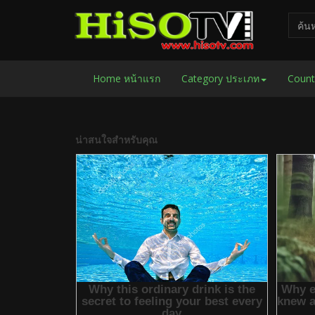
Home หน้าแรก
Category ประเภท
Count