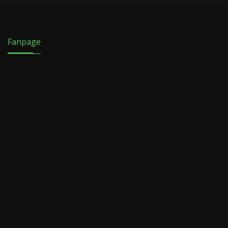
Fanpage