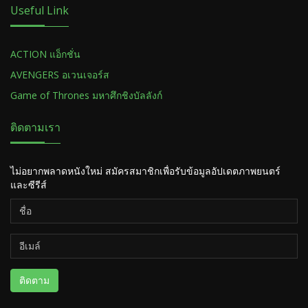
Useful Link
ACTION แอ็กชั่น
AVENGERS อเวนเจอร์ส
Game of Thrones มหาศึกชิงบัลลังก์
ติดตามเรา
ไม่อยากพลาดหนังใหม่ สมัครสมาชิกเพื่อรับข้อมูลอัปเดตภาพยนตร์
และซีรีส์
ติดตาม