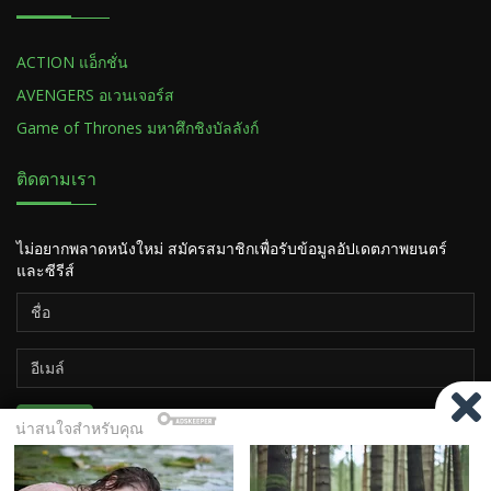
ACTION แอ็กชั่น
AVENGERS อเวนเจอร์ส
Game of Thrones มหาศึกชิงบัลลังก์
ติดตามเรา
ไม่อยากพลาดหนังใหม่ สมัครสมาชิกเพื่อรับข้อมูลอัปเดตภาพยนตร์
และซีรีส์
ติดตาม