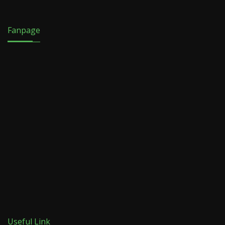
Fanpage
Useful Link