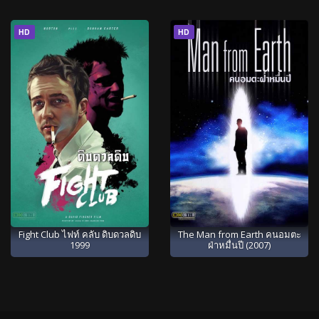
HD
HD
Fight Club ไฟท์ คลับ ดิบดวลดิบ
The Man from Earth คนอมตะ
1999
ฝ่าหมื่นปี (2007)