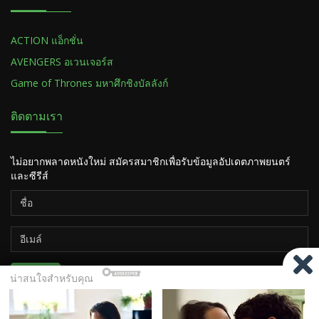
ACTION แอ็กชั่น
AVENGERS อเวนเจอร์ส
Game of Thrones มหาศึกชิงบัลลังก์
ติดตามเรา
ไม่อยากพลาดหนังใหม่ สมัครสมาชิกเพื่อรับข้อมูลอัปเดตภาพยนตร์
และซีรีส์
ติดตาม