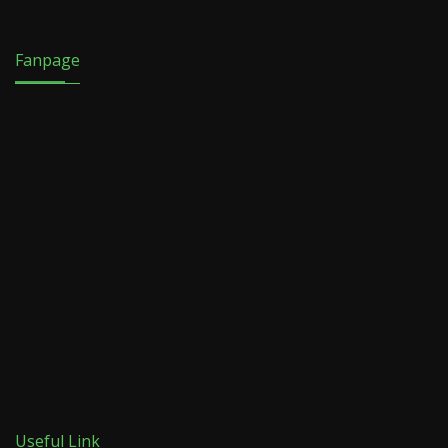
Fanpage
Useful Link