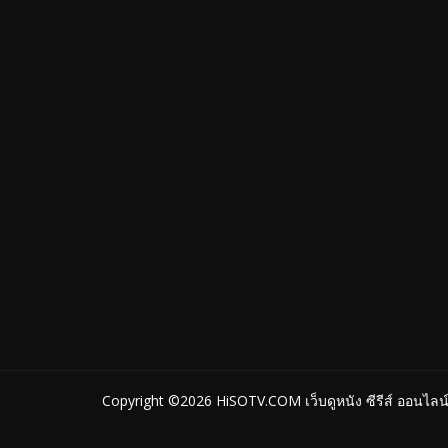
Copyright ©2026
HiSOTV.COM เว็บดูหนัง ซีรีส์ ออนไลน์