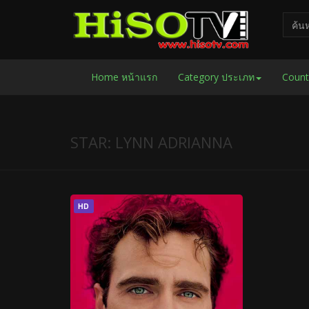
Home หน้าแรก
Category ประเภท
Count
STAR: LYNN ADRIANNA
HD