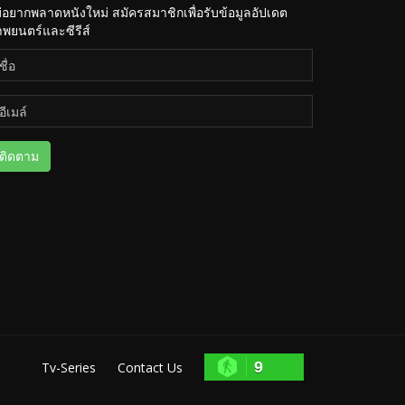
่อยากพลาดหนังใหม่ สมัครสมาชิกเพื่อรับข้อมูลอัปเดต
พยนตร์และซีรีส์
ติดตาม
9
Tv-Series
Contact Us