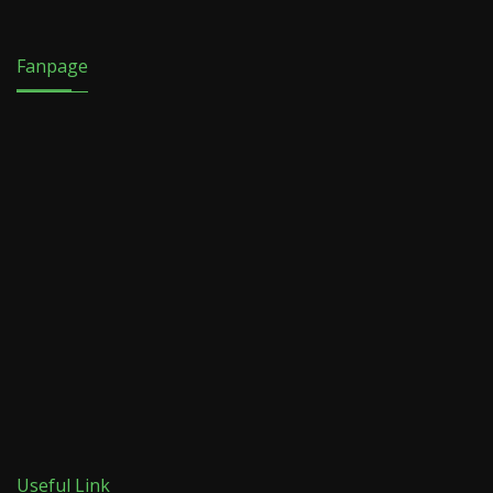
Fanpage
Useful Link