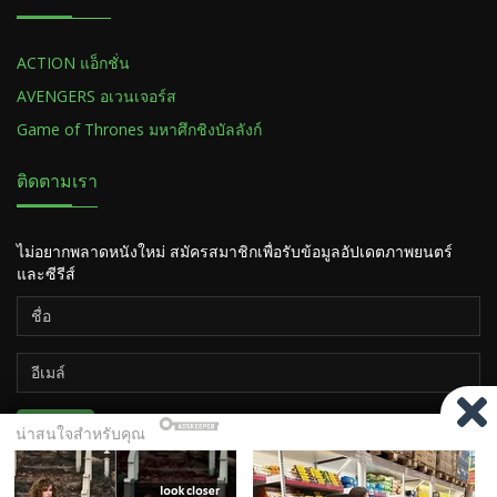
ACTION แอ็กชั่น
AVENGERS อเวนเจอร์ส
Game of Thrones มหาศึกชิงบัลลังก์
ติดตามเรา
ไม่อยากพลาดหนังใหม่ สมัครสมาชิกเพื่อรับข้อมูลอัปเดตภาพยนตร์
และซีรีส์
ติดตาม