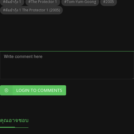
#ต้มยํากุ้ง 1
#The Protector 1
#Tom-Yum-Goong
#2005
#ต้มยํากุ้ง 1 The Protector 1 (2005)
LOGIN TO COMMENTS
คุณอาจชอบ