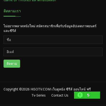
ติดตามเรา
ไม่อยากพลาดหนังใหม่ สมัครสมาชิกเพื่อรับข้อมูลอัปเดตภาพยนตร์
และซีรีส์
ติดตาม
Copyright ©2026
HiSOTV.COM เว็บดูหนัง ซีรีส์ ออนไลน์ ฟรี
5
Tv-Series
Contact Us