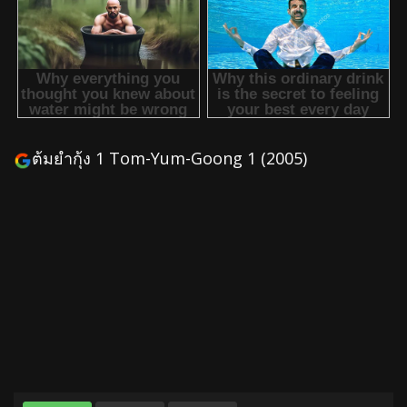
ต้มยํากุ้ง 1 Tom-Yum-Goong 1 (2005)