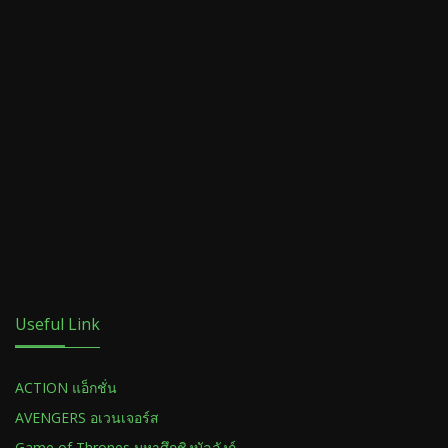
Useful Link
ACTION แอ็กชั่น
AVENGERS อเวนเจอร์ส
Game of Thrones มหาศึกชิงบัลลังก์