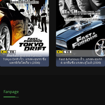
The Fast and the Furious:
Tokyo Drift เร็ว...แรงทะลุนรก ซิ่ง
Fast & Furious เร็ว...แรงทะลุนรก
แหกพิกัดโตเกียว (2006)
4: ยกทีมซิ่ง แรงทะลุไมล์ (2009)
Fanpage