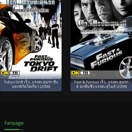
The Fast and the Furious:
Tokyo Drift เร็ว...แรงทะลุนรก ซิ่ง
Fast & Furious เร็ว...แรงทะลุนรก
แหกพิกัดโตเกียว (2006)
4: ยกทีมซิ่ง แรงทะลุไมล์ (2009)
Fanpage