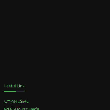
Useful Link
ACTION แอ็กชั่น
AVENGERS อเวนเจอร์ส