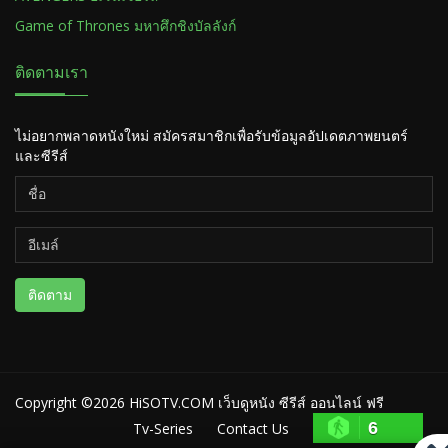
Game of Thrones มหาศึกชิงบัลลังก์
ติดตามเรา
ไม่อยากพลาดหนังใหม่ สมัครสมาชิกเพื่อรับข้อมูลอัปเดตภาพยนตร์
และซีรีส์
ติดตาม
Copyright ©2026
HiSOTV.COM เว็บดูหนัง ซีรีส์ ออนไลน์ ฟรี
6
Tv-Series
Contact Us