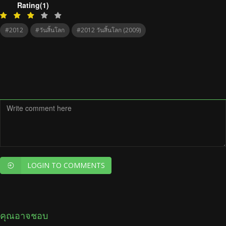
Rating(1)
#2012
#วันสิ้นโลก
#2012 วันสิ้นโลก (2009)
LOGIN TO COMMENTS
คุณอาจชอบ