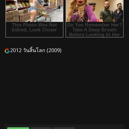
2012 วันสิ้นโลก (2009)