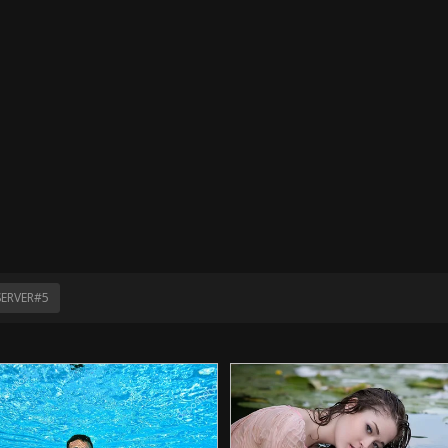
SERVER#5