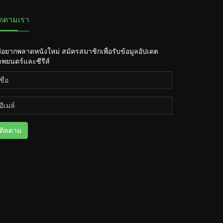
ิดตามเรา
่อยากพลาดหนังใหม่ สมัครสมาชิกเพื่อรับข้อมูลอัปเดต
พยนตร์และซีรีส์
ติดตาม