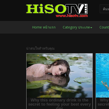
Home หน้าแรก
Category ประเภท
Count