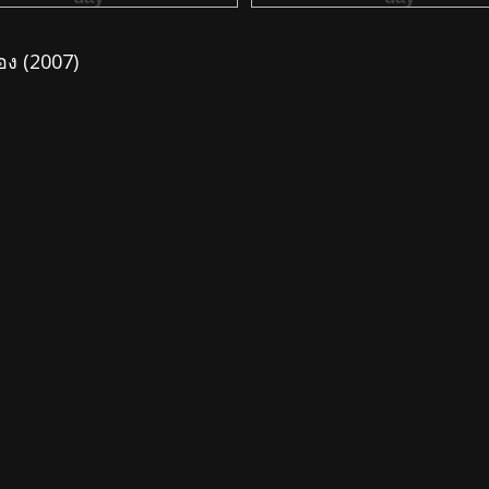
อง (2007)