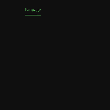
Fanpage