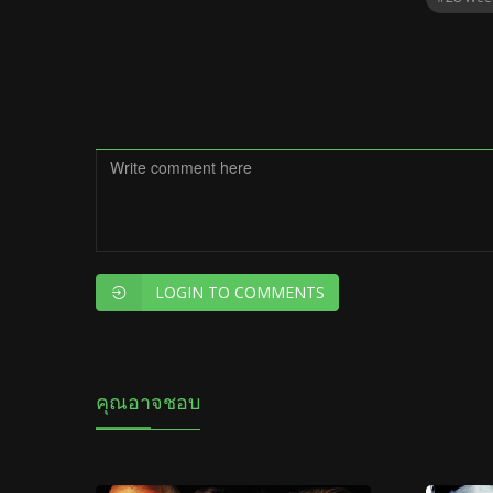
LOGIN TO COMMENTS
คุณอาจชอบ