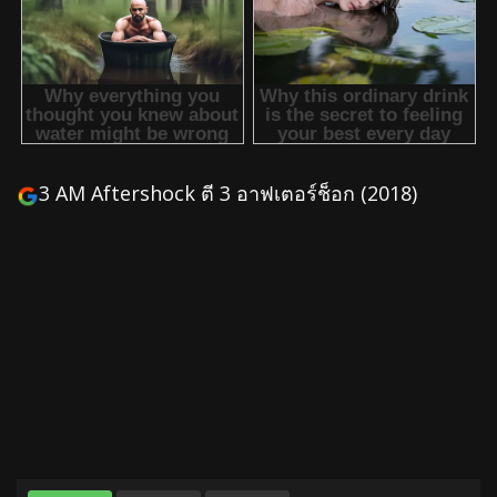
3 AM Aftershock ตี 3 อาฟเตอร์ช็อก (2018)