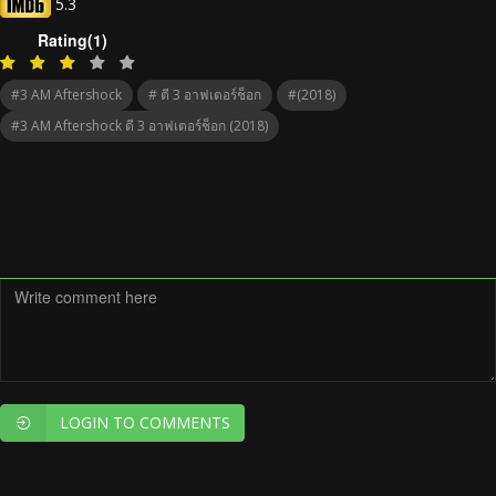
5.3
Rating(1)
#3 AM Aftershock
# ตี 3 อาฟเตอร์ช็อก
#(2018)
#3 AM Aftershock ตี 3 อาฟเตอร์ช็อก (2018)
LOGIN TO COMMENTS