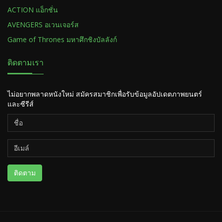
ACTION แอ็กชั่น
AVENGERS อเวนเจอร์ส
Game of Thrones มหาศึกชิงบัลลังก์
ติดตามเรา
ไม่อยากพลาดหนังใหม่ สมัครสมาชิกเพื่อรับข้อมูลอัปเดตภาพยนตร์
และซีรีส์
ติดตาม