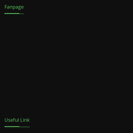
Fanpage
Useful Link