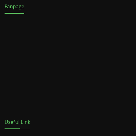
Fanpage
Useful Link