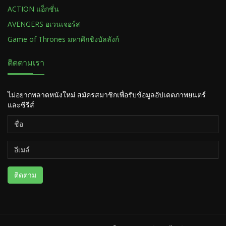
ACTION แอ็กชั่น
AVENGERS อเวนเจอร์ส
Game of Thrones มหาศึกชิงบัลลังก์
ติดตามเรา
ไม่อยากพลาดหนังใหม่ สมัครสมาชิกเพื่อรับข้อมูลอัปเดตภาพยนตร์
และซีรีส์
ติดตาม