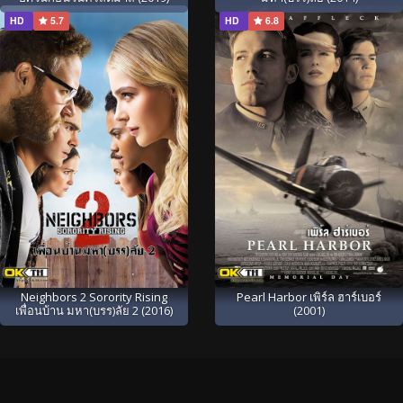
HD
5.7
HD
6.8
Neighbors 2 Sorority Rising
Pearl Harbor เพิร์ล ฮาร์เบอร์
เพื่อนบ้าน มหา(บรร)ลัย 2 (2016)
(2001)