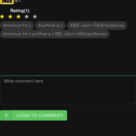
6.1
Rating(1)
#American Pie 2
#อเมริกันพาย 2
#จุ๊จุ๊จุ๊…แอ้มสาวให้ได้ก่อนเปิดเทอม
#American Pie 2 อเมริกันพาย 2 จุ๊จุ๊จุ๊…แอ้มสาวให้ได้ก่อนเปิดเทอม
LOGIN TO COMMENTS