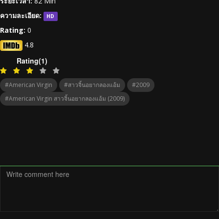
ระยะเวลา:
82 Min
ความละเอียด:
HD
Rating:
0
4.8
Rating(1)
#American Virgin
#สาวจิ้นอยากลองแอ้ม
#2009
#American Virgin สาวจิ้นอยากลองแอ้ม (2009)