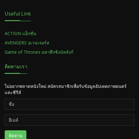
Useful Link
ACTION แอ็กชั่น
AVENGERS อเวนเจอร์ส
Game of Thrones มหาศึกชิงบัลลังก์
ติดตามเรา
ไม่อยากพลาดหนังใหม่ สมัครสมาชิกเพื่อรับข้อมูลอัปเดตภาพยนตร์
และซีรีส์
ติดตาม