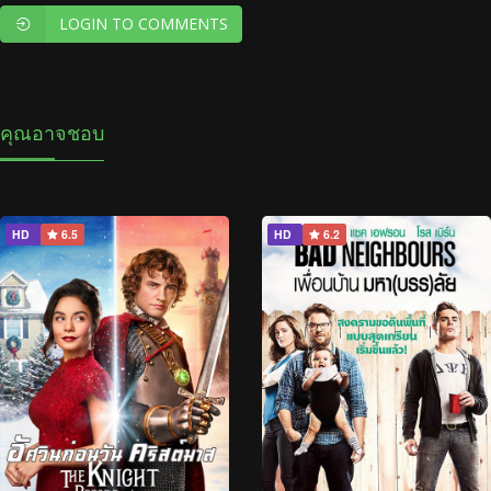
LOGIN TO COMMENTS
คุณอาจชอบ
HD
6.5
HD
6.2