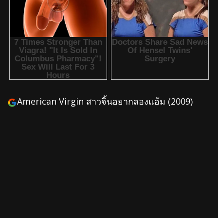
American Virgin สาวจิ้นอยากลองแอ้ม (2009)