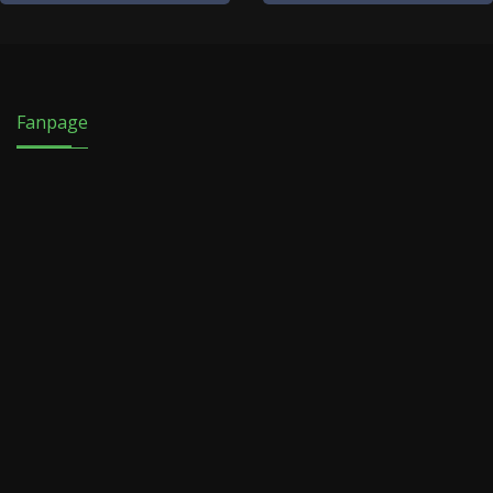
Fanpage