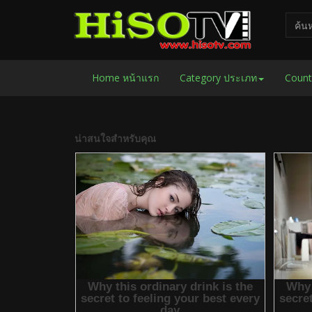
Home หน้าแรก
Category ประเภท
Count