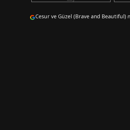
Cesur ve Güzel (Brave and Beautiful