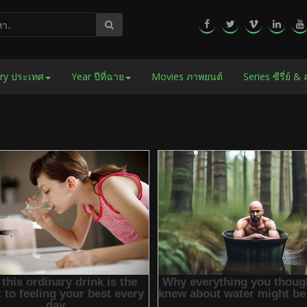
ry ประเทศ
Year ปีที่ฉาย
Movies ภาพยนต์
Series ซีรี่ย์ &