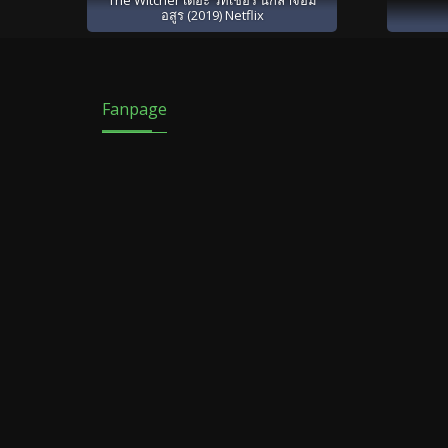
อสูร (2019) Netflix
Fanpage