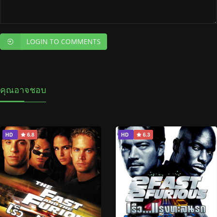
LOGIN TO COMMENTS
คุณอาจชอบ
HD
6.8
HD
6.3