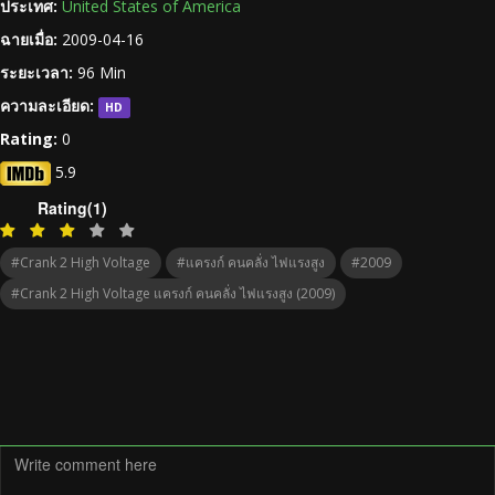
ประเทศ:
United States of America
ฉายเมื่อ:
2009-04-16
ระยะเวลา:
96 Min
ความละเอียด:
HD
Rating:
0
5.9
Rating(1)
#Crank 2 High Voltage
#แครงก์ คนคลั่ง ไฟแรงสูง
#2009
#Crank 2 High Voltage แครงก์ คนคลั่ง ไฟแรงสูง (2009)