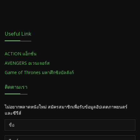
Useful Link
ACTION แอ็กชั่น
AVENGERS อเวนเจอร์ส
Game of Thrones มหาศึกชิงบัลลังก์
ติดตามเรา
ไม่อยากพลาดหนังใหม่ สมัครสมาชิกเพื่อรับข้อมูลอัปเดตภาพยนตร์
และซีรีส์