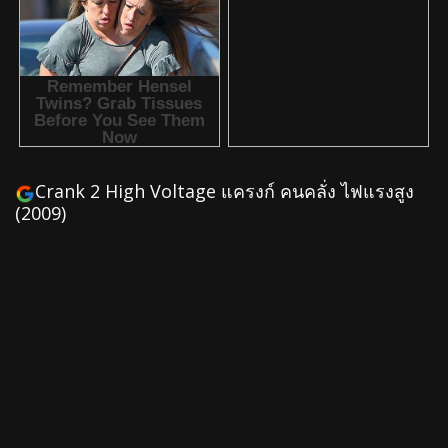
Crank 2 High Voltage แครงก์ คนคลั่ง ไฟแรงสูง
(2009)