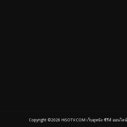
Copyright ©2026
HiSOTV.COM เว็บดูหนัง ซีรีส์ ออนไลน์