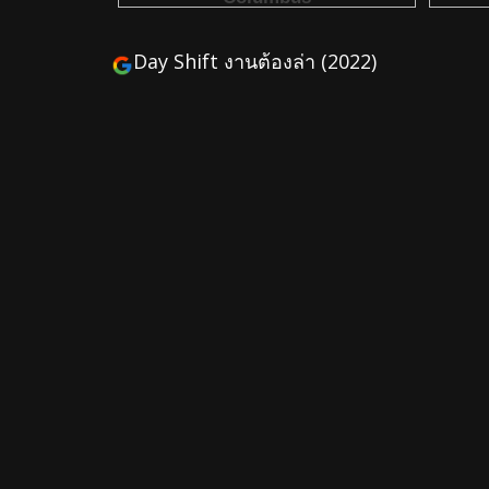
Day Shift งานต้องล่า (2022)