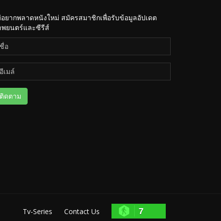
่อยากพลาดหนังใหม่ สมัครสมาชิกเพื่อรับข้อมูลอัปเดต
พยนตร์และซีรีส์
ติดตาม
7
Tv-Series
Contact Us