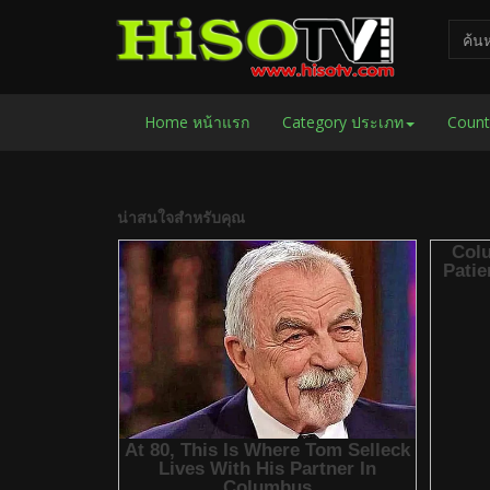
Home หน้าแรก
Category ประเภท
Count