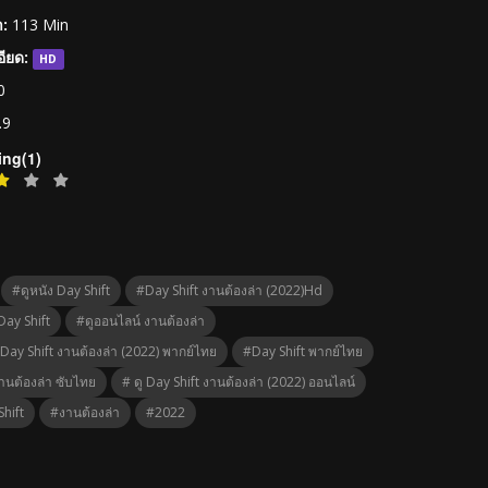
:
113 Min
ียด:
HD
0
.9
ing(1)
#ดูหนัง Day Shift
#Day Shift งานต้องล่า (2022)hd
Day Shift
#ดูออนไลน์ งานต้องล่า
 Day Shift งานต้องล่า (2022) พากย์ไทย
#Day Shift พากย์ไทย
านต้องล่า ซับไทย
# ดู Day Shift งานต้องล่า (2022) ออนไลน์
hift
#งานต้องล่า
#2022