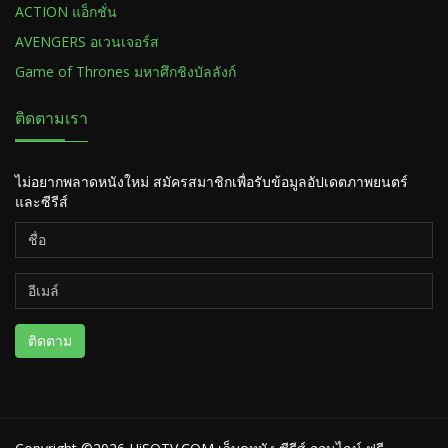
ACTION แอ็กชั่น
AVENGERS อเวนเจอร์ส
Game of Thrones มหาศึกชิงบัลลังก์
ติดตามเรา
ไม่อยากพลาดหนังใหม่ สมัครสมาชิกเพื่อรับข้อมูลอัปเดตภาพยนตร์
และซีรีส์
ติดตาม