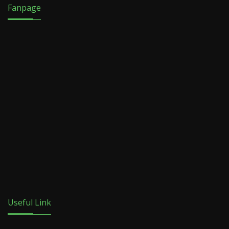
Fanpage
Useful Link