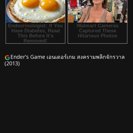
Ender’s Game เอนเดอร์เกม สงครามพลิกจักรวาล
(2013)