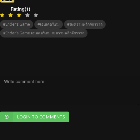
Rating(1)
#Ender’s Game
#เอนเดอร์เกม
#สงครามพลิกจักรวาล
#Ender’s Game เอนเดอร์เกม สงครามพลิกจักรวาล
LOGIN TO COMMENTS