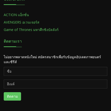
ACTION แอ็กชั่น
AVENGERS อเวนเจอร์ส
Game of Thrones มหาศึกชิงบัลลังก์
ติดตามเรา
ไม่อยากพลาดหนังใหม่ สมัครสมาชิกเพื่อรับข้อมูลอัปเดตภาพยนตร์
และซีรีส์
ติดตาม