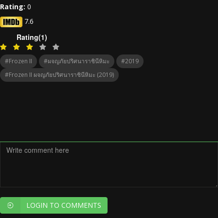
Rating:
0
7.6
Rating(1)
#Frozen II
#ผจญภัยปริศนาราชินีหิมะ
#2019
#Frozen II ผจญภัยปริศนาราชินีหิมะ (2019)
LOGIN TO COMMENTS