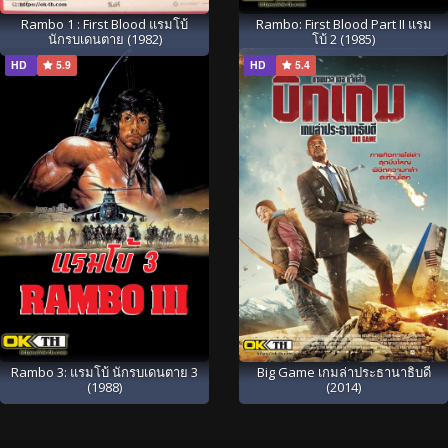
Rambo 1 : First Blood แรมโบ้
Rambo: First Blood Part II แรม
นักรบเดนตาย (1982)
โบ้ 2 (1985)
HD
5.9
HD
5.4
Rambo 3: แรมโบ้ นักรบเดนตาย 3
Big Game เกมล่าประธานาธิบดี
(1988)
(2014)