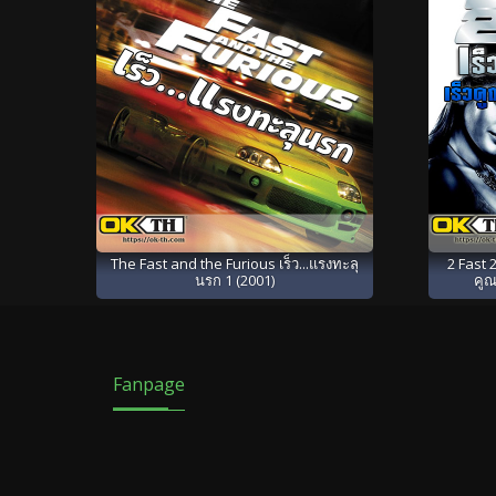
The Fast and the Furious เร็ว...แรงทะลุ
2 Fast 2
นรก 1 (2001)
คูณ
Fanpage