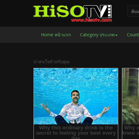
Home หน้าแรก
Category ประเภท
Count