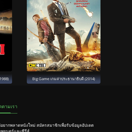
1988)
Big Game เกมล่าประธานาธิบดี (2014)
ิดตามเรา
่อยากพลาดหนังใหม่ สมัครสมาชิกเพื่อรับข้อมูลอัปเดต
พยนตร์และซีรีส์