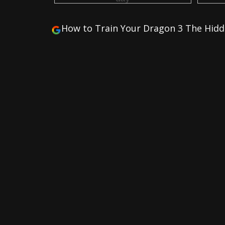
How to Train Your Dragon 3 The Hidden W