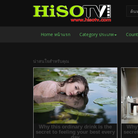
Home หน้าแรก
Category ประเภท
Count