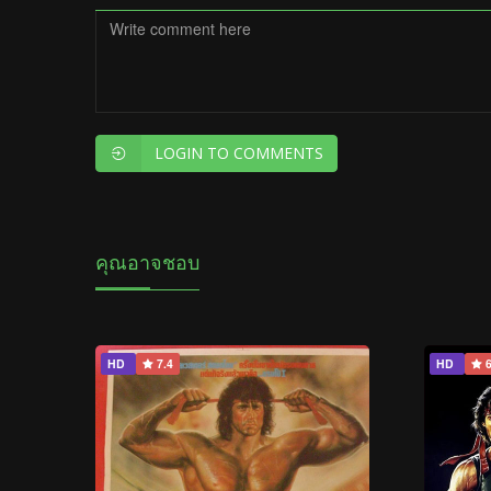
LOGIN TO COMMENTS
คุณอาจชอบ
HD
7.4
HD
6