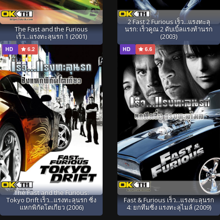
2 Fast 2 Furious เร็ว...แรงทะลุ
The Fast and the Furious
นรก: เร็วคูณ 2 ดับเบิ้ลแรงท้านรก
เร็ว...แรงทะลุนรก 1 (2001)
(2003)
HD
6.2
HD
6.6
The Fast and the Furious:
Tokyo Drift เร็ว...แรงทะลุนรก ซิ่ง
Fast & Furious เร็ว...แรงทะลุนรก
แหกพิกัดโตเกียว (2006)
4: ยกทีมซิ่ง แรงทะลุไมล์ (2009)