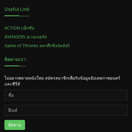
Useful Link
ACTION แอ็กชั่น
AVENGERS อเวนเจอร์ส
Game of Thrones มหาศึกชิงบัลลังก์
ติดตามเรา
ไม่อยากพลาดหนังใหม่ สมัครสมาชิกเพื่อรับข้อมูลอัปเดตภาพยนตร์
และซีรีส์
ติดตาม