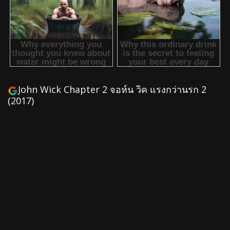
John Wick Chapter 2 จอห์น วิค แรงกว่านรก 2
(2017)