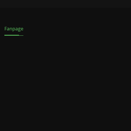
Fanpage