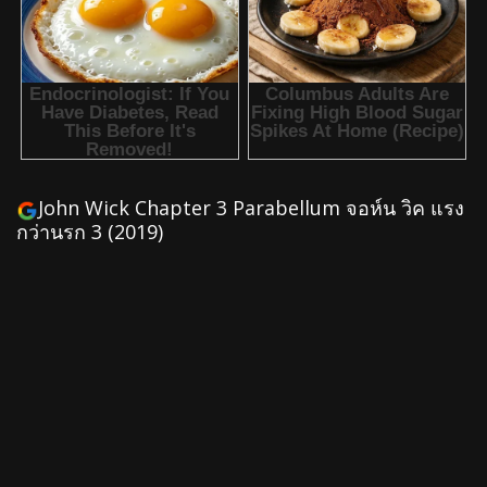
John Wick Chapter 3 Parabellum จอห์น วิค แรง
กว่านรก 3 (2019)