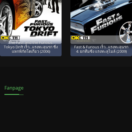
The Fast and the Furious:
Tokyo Drift เร็ว...แรงทะลุนรก ซิ่ง
Fast & Furious เร็ว...แรงทะลุนรก
แหกพิกัดโตเกียว (2006)
4: ยกทีมซิ่ง แรงทะลุไมล์ (2009)
Fanpage