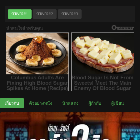
SERVER#1
SERVER#2
SERVER#3
เกี่ยวกับ
ตัวอย่างหนัง
นักแสดง
ผู้กำกับ
ผู้เขียน