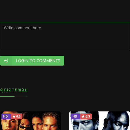
LOGIN TO COMMENTS
คุณอาจชอบ
HD
6.8
HD
6.3