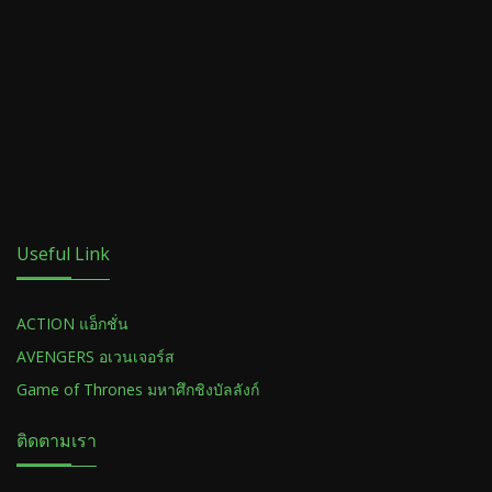
Useful Link
ACTION แอ็กชั่น
AVENGERS อเวนเจอร์ส
Game of Thrones มหาศึกชิงบัลลังก์
ติดตามเรา