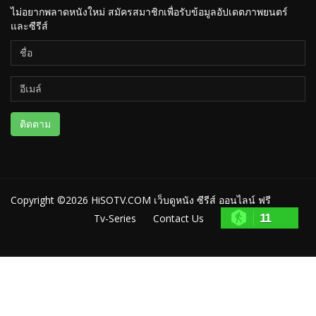
ไม่อยากพลาดหนังใหม่ สมัครสมาชิกเพื่อรับข้อมูลอัปเดตภาพยนตร์
และซีรีส์
ติดตาม
Copyright ©2026
HiSOTV.COM เว็บดูหนัง ซีรีส์ ออนไลน์ ฟรี
11
Tv-Series
Contact Us