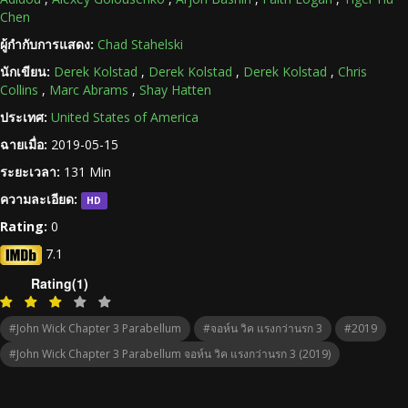
Chen
ผู้กำกับการแสดง:
Chad Stahelski
นักเขียน:
Derek Kolstad
,
Derek Kolstad
,
Derek Kolstad
,
Chris
Collins
,
Marc Abrams
,
Shay Hatten
ประเทศ:
United States of America
ฉายเมื่อ:
2019-05-15
ระยะเวลา:
131 Min
ความละเอียด:
HD
Rating:
0
7.1
Rating(1)
#John Wick Chapter 3 Parabellum
#จอห์น วิค แรงกว่านรก 3
#2019
#John Wick Chapter 3 Parabellum จอห์น วิค แรงกว่านรก 3 (2019)