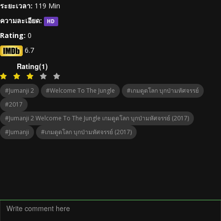
ระยะเวลา:
119 Min
ความละเอียด:
HD
Rating:
0
6.7
Rating(1)
#Jumanji 2
#Welcome To The Jungle
#เกมดูดโลก บุกป่ามหัศจรรย์
#2017
#Jumanji 2 Welcome To The Jungle เกมดูดโลก บุกป่ามหัศจรรย์ (2017)
#Jumanji
#เกมดูดโลก บุกป่ามหัศจรรย์ (2017)