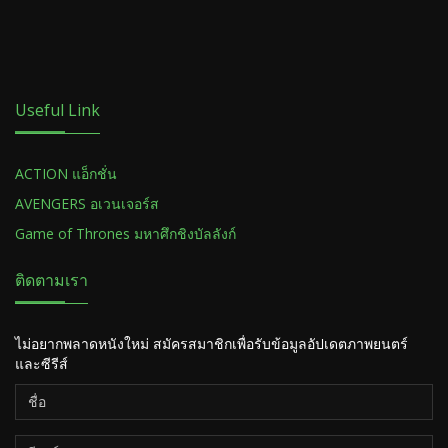
Useful Link
ACTION แอ็กชั่น
AVENGERS อเวนเจอร์ส
Game of Thrones มหาศึกชิงบัลลังก์
ติดตามเรา
ไม่อยากพลาดหนังใหม่ สมัครสมาชิกเพื่อรับข้อมูลอัปเดตภาพยนตร์
และซีรีส์