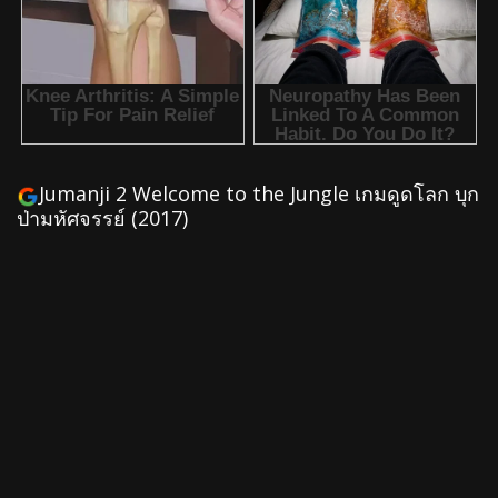
Jumanji 2 Welcome to the Jungle เกมดูดโลก บุก
ป่ามหัศจรรย์ (2017)