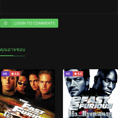
LOGIN TO COMMENTS
คุณอาจชอบ
HD
6.8
HD
6.3