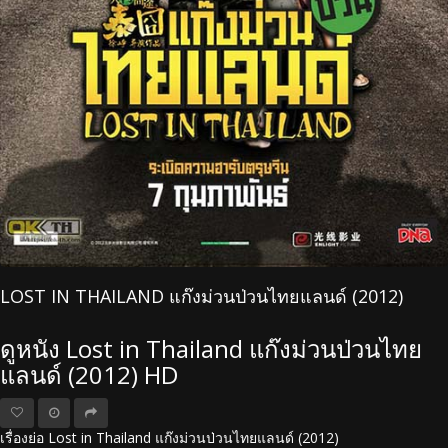
LOST IN THAILAND แก๊งม่วนป่วนไทยแลนด์ (2012)
ดูหนัง Lost in Thailand แก๊งม่วนป่วนไทย
แลนด์ (2012) HD
เรื่องย่อ Lost in Thailand แก๊งม่วนป่วนไทยแลนด์ (2012)