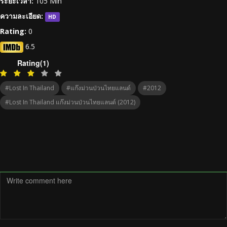
ระยะเวลา:
105 Min
ความละเอียด:
HD
Rating:
0
6.5
Rating(1)
#Lost In Thailand
#แก๊งม่วนป่วนไทยแลนด์
#2012
#Lost In Thailand แก๊งม่วนป่วนไทยแลนด์ (2012)