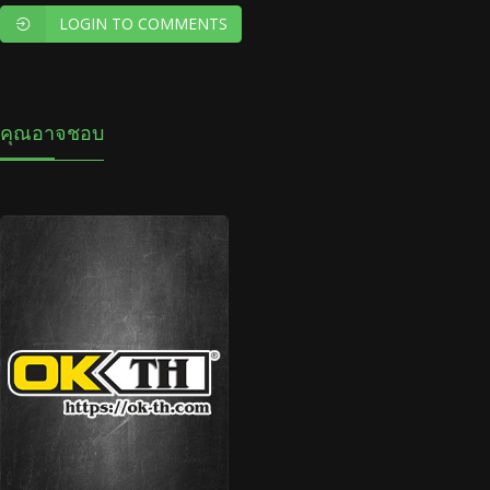
LOGIN TO COMMENTS
คุณอาจชอบ