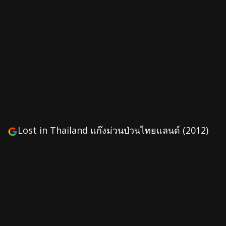
Lost in Thailand แก๊งม่วนป่วนไทยแลนด์ (2012)