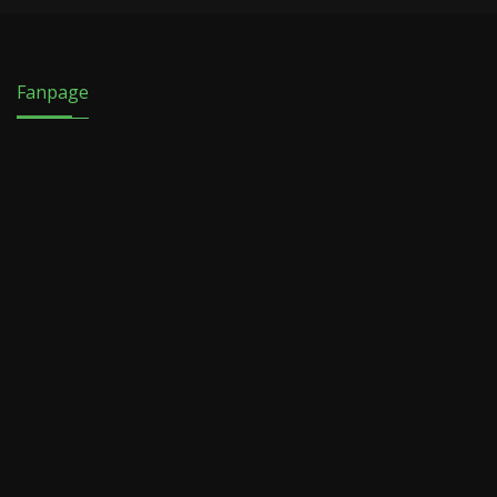
Fanpage