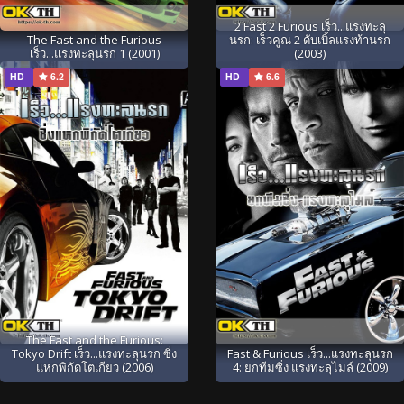
2 Fast 2 Furious เร็ว...แรงทะลุ
The Fast and the Furious
นรก: เร็วคูณ 2 ดับเบิ้ลแรงท้านรก
เร็ว...แรงทะลุนรก 1 (2001)
(2003)
HD
6.2
HD
6.6
The Fast and the Furious:
Tokyo Drift เร็ว...แรงทะลุนรก ซิ่ง
Fast & Furious เร็ว...แรงทะลุนรก
แหกพิกัดโตเกียว (2006)
4: ยกทีมซิ่ง แรงทะลุไมล์ (2009)