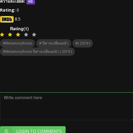
ความละเอียด:
HD
Rating:
0
8.5
Rating(1)
#Metamorphosis
# ปีศาจเปลี่ยนหน้า
#( 2019 )
#Metamorphosis ปีศาจเปลี่ยนหน้า ( 2019 )
LOGIN TO COMMENTS