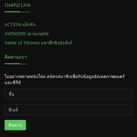
Useful Link
ACTION แอ็กชั่น
AVENGERS อเวนเจอร์ส
Game of Thrones มหาศึกชิงบัลลังก์
ติดตามเรา
ไม่อยากพลาดหนังใหม่ สมัครสมาชิกเพื่อรับข้อมูลอัปเดตภาพยนตร์
และซีรีส์
ติดตาม