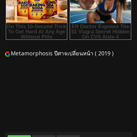
Metamorphosis ปีศาจเปลี่ยนหน้า ( 2019 )