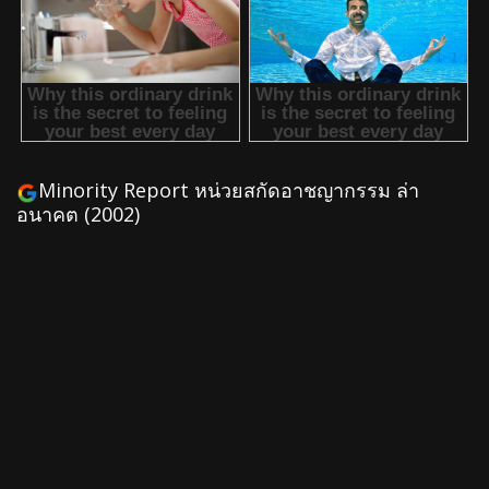
Minority Report หน่วยสกัดอาชญากรรม ล่า
อนาคต (2002)