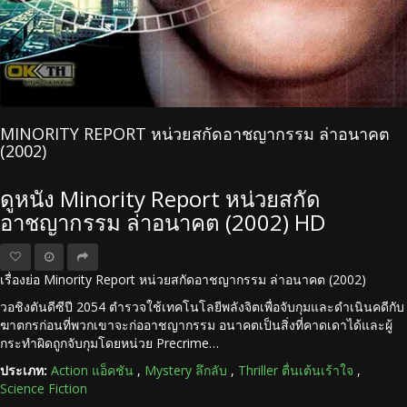
MINORITY REPORT หน่วยสกัดอาชญากรรม ล่าอนาคต
(2002)
ดูหนัง Minority Report หน่วยสกัด
อาชญากรรม ล่าอนาคต (2002) HD
เรื่องย่อ Minority Report หน่วยสกัดอาชญากรรม ล่าอนาคต (2002)
วอชิงตันดีซีปี 2054 ตำรวจใช้เทคโนโลยีพลังจิตเพื่อจับกุมและดำเนินคดีกับ
ฆาตกรก่อนที่พวกเขาจะก่ออาชญากรรม อนาคตเป็นสิ่งที่คาดเดาได้และผู้
กระทำผิดถูกจับกุมโดยหน่วย Precrime…
ประเภท:
Action แอ็คชัน
,
Mystery ลึกลับ
,
Thriller ตื่นเต้นเร้าใจ
,
Science Fiction