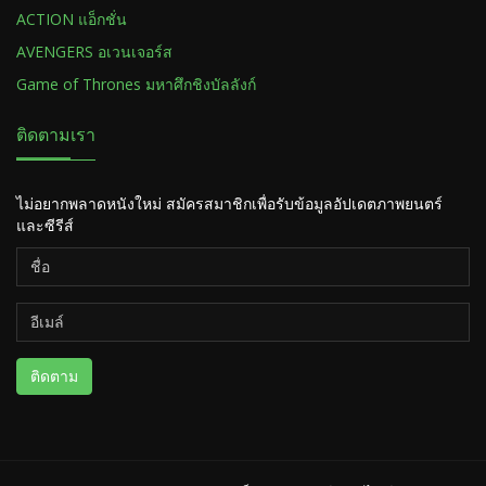
ACTION แอ็กชั่น
AVENGERS อเวนเจอร์ส
Game of Thrones มหาศึกชิงบัลลังก์
ติดตามเรา
ไม่อยากพลาดหนังใหม่ สมัครสมาชิกเพื่อรับข้อมูลอัปเดตภาพยนตร์
และซีรีส์
ติดตาม