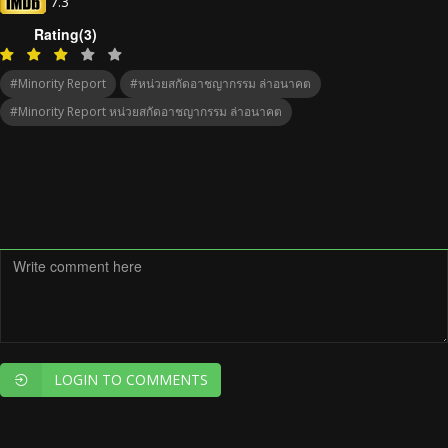
7.3
Rating(3)
#Minority Report
#หน่วยสกัดอาชญากรรม ล่าอนาคต
#Minority Report หน่วยสกัดอาชญากรรม ล่าอนาคต
LOGIN TO COMMENTS