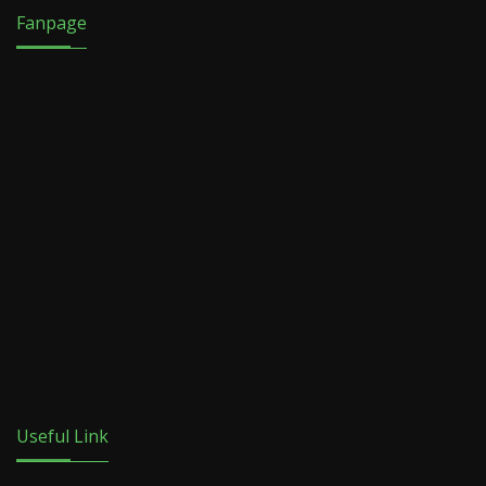
Fanpage
Useful Link