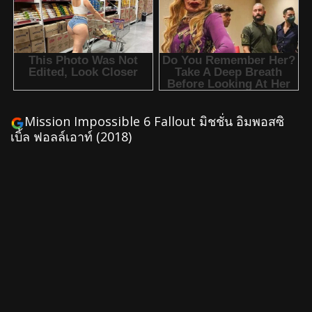
Mission Impossible 6 Fallout มิชชั่น อิมพอสซิ
เบิ้ล ฟอลล์เอาท์ (2018)