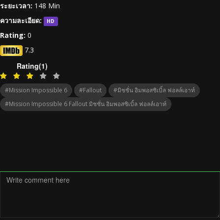
ระยะเวลา:
148 Min
ความละเอียด:
HD
Rating:
0
7.3
Rating(1)
#Mission Impossible 6
#Fallout
#มิชชั่น อิมพอสซิเบิ้ล ฟอลล์เอาท์
#Mission Impossible 6 Fallout มิชชั่น อิมพอสซิเบิ้ล ฟอลล์เอาท์