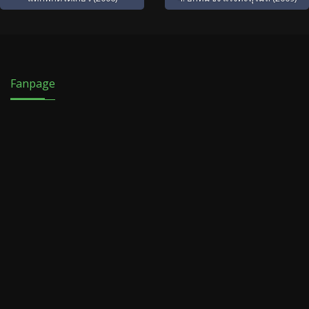
Fanpage