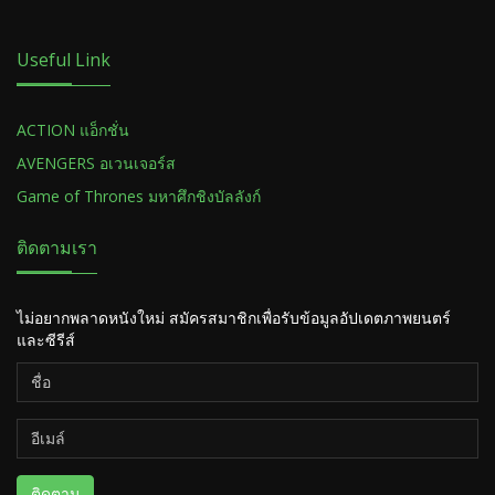
Useful Link
ACTION แอ็กชั่น
AVENGERS อเวนเจอร์ส
Game of Thrones มหาศึกชิงบัลลังก์
ติดตามเรา
ไม่อยากพลาดหนังใหม่ สมัครสมาชิกเพื่อรับข้อมูลอัปเดตภาพยนตร์
และซีรีส์
ติดตาม