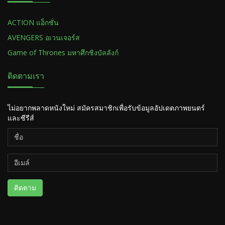
ACTION แอ็กชั่น
AVENGERS อเวนเจอร์ส
Game of Thrones มหาศึกชิงบัลลังก์
ติดตามเรา
ไม่อยากพลาดหนังใหม่ สมัครสมาชิกเพื่อรับข้อมูลอัปเดตภาพยนตร์
และซีรีส์
ติดตาม