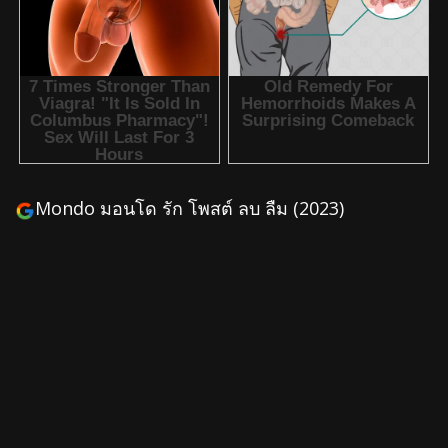
Mondo มอนโด รัก โพสต์ ลบ ลืม (2023)