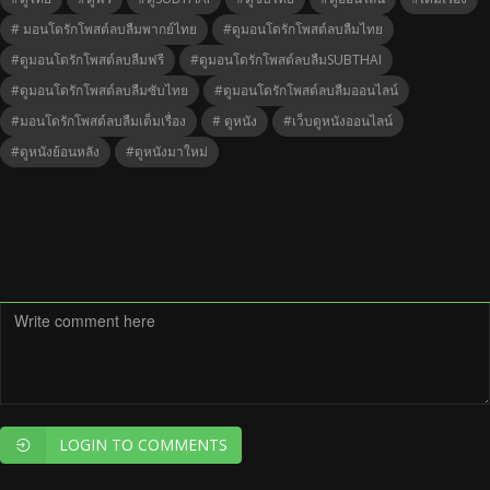
# มอนโดรักโพสต์ลบลืมพากย์ไทย
#ดูมอนโดรักโพสต์ลบลืมไทย
#ดูมอนโดรักโพสต์ลบลืมฟรี
#ดูมอนโดรักโพสต์ลบลืมSUBTHAI
#ดูมอนโดรักโพสต์ลบลืมซับไทย
#ดูมอนโดรักโพสต์ลบลืมออนไลน์
#มอนโดรักโพสต์ลบลืมเต็มเรื่อง
# ดูหนัง
#เว็บดูหนังออนไลน์
#ดูหนังย้อนหลัง
#ดูหนังมาใหม่
LOGIN TO COMMENTS