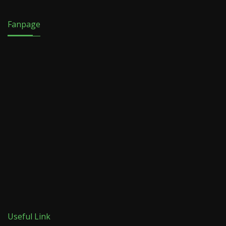
Fanpage
Useful Link