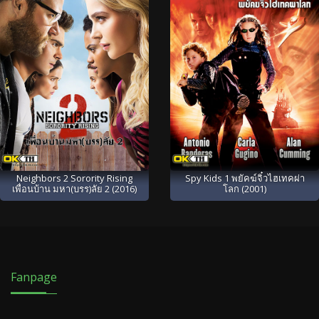
Neighbors 2 Sorority Rising
Spy Kids 1 พยัคฆ์จิ๋วไฮเทคผ่า
เพื่อนบ้าน มหา(บรร)ลัย 2 (2016)
โลก (2001)
Fanpage