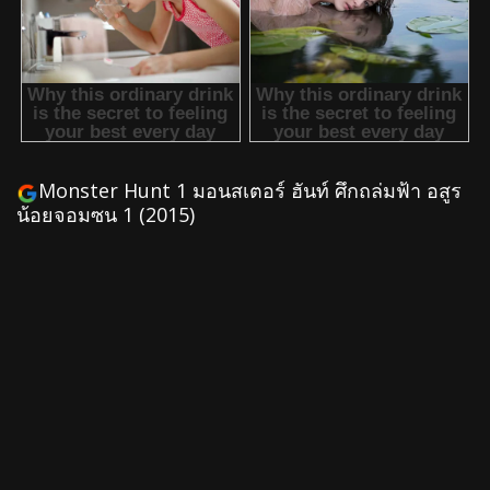
Monster Hunt 1 มอนสเตอร์ ฮันท์ ศึกถล่มฟ้า อสูร
น้อยจอมซน 1 (2015)