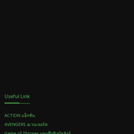
Useful Link
ACTION แอ็กชั่น
AVENGERS อเวนเจอร์ส
Game of Thrones มหาศึกชิงบัลลังก์