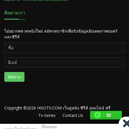
ติดตามเรา
ไม่อยากพลาดหนังใหม่ สมัครสมาชิกเพื่อรับข้อมูลอัปเดตภาพยนตร์
และซีรีส์
ติดตาม
Copyright ©2026
HiSOTV.COM เว็บดูหนัง ซีรีส์ ออนไลน์ ฟรี
10
Tv-Series
Contact Us