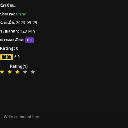
นักเขียน:
ประเทศ:
China
ฉายเมื่อ:
2023-09-29
ระยะเวลา:
128 Min
ความละเอียด:
HD
Rating:
0
6.3
Rating(1)