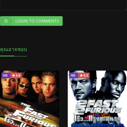
LOGIN TO COMMENTS
คุณอาจชอบ
HD
6.8
HD
6.3