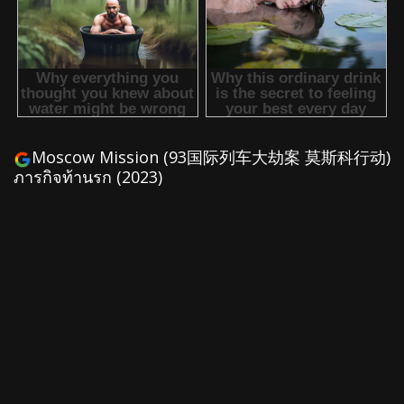
Moscow Mission (93国际列车大劫案 莫斯科行动)
ภารกิจท้านรก (2023)