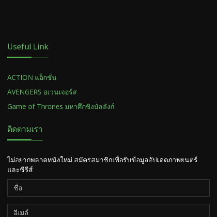
Useful Link
ACTION แอ็กชั่น
AVENGERS อเวนเจอร์ส
Game of Thrones มหาศึกชิงบัลลังก์
ติดตามเรา
ไม่อยากพลาดหนังใหม่ สมัครสมาชิกเพื่อรับข้อมูลอัปเดตภาพยนตร์
และซีรีส์