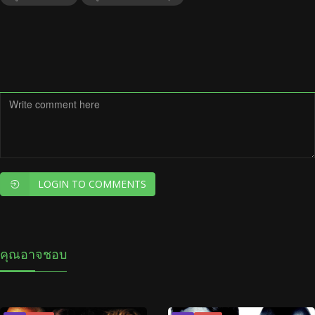
LOGIN TO COMMENTS
คุณอาจชอบ