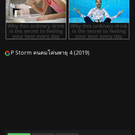
P Storm คนคมโค่นพายุ 4 (2019)