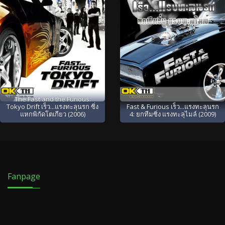
The Fast and the Furious:
Tokyo Drift เร็ว...แรงทะลุนรก ซิ่ง
Fast & Furious เร็ว...แรงทะลุนรก
แหกพิกัดโตเกียว (2006)
4: ยกทีมซิ่ง แรงทะลุไมล์ (2009)
Fanpage