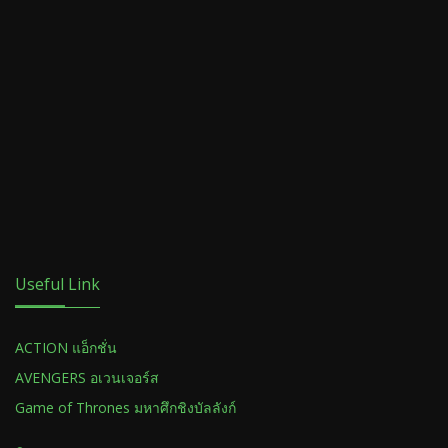
Useful Link
ACTION แอ็กชั่น
AVENGERS อเวนเจอร์ส
Game of Thrones มหาศึกชิงบัลลังก์