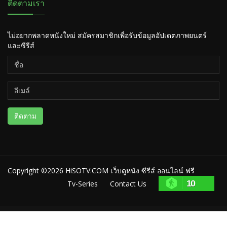
ติดตามเรา
ไม่อยากพลาดหนังใหม่ สมัครสมาชิกเพื่อรับข้อมูลอัปเดตภาพยนตร์
และซีรีส์
ติดตาม
Copyright ©2026
HiSOTV.COM เว็บดูหนัง ซีรีส์ ออนไลน์ ฟรี
10
Tv-Series
Contact Us