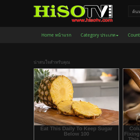
Home หน้าแรก
Category ประเภท
Count