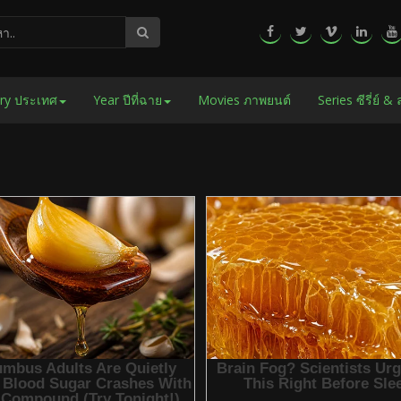
ry ประเทศ
Year ปีที่ฉาย
Movies ภาพยนต์
Series ซีรี่ย์ &