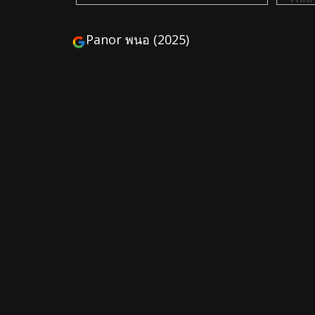
Panor พนอ (2025)