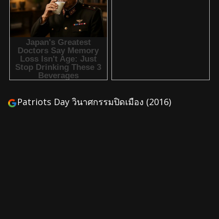
Patriots Day วินาศกรรมปิดเมือง (2016)