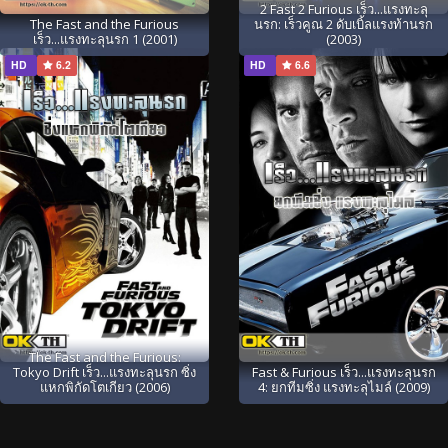
2 Fast 2 Furious เร็ว...แรงทะลุ
The Fast and the Furious
นรก: เร็วคูณ 2 ดับเบิ้ลแรงท้านรก
เร็ว...แรงทะลุนรก 1 (2001)
(2003)
HD
6.2
HD
6.6
The Fast and the Furious:
Tokyo Drift เร็ว...แรงทะลุนรก ซิ่ง
Fast & Furious เร็ว...แรงทะลุนรก
แหกพิกัดโตเกียว (2006)
4: ยกทีมซิ่ง แรงทะลุไมล์ (2009)