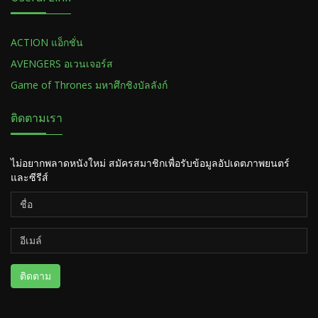
ACTION แอ็กชั่น
AVENGERS อเวนเจอร์ส
Game of Thrones มหาศึกชิงบัลลังก์
ติดตามเรา
ไม่อยากพลาดหนังใหม่ สมัครสมาชิกเพื่อรับข้อมูลอัปเดตภาพยนตร์
และซีรีส์
ติดตาม