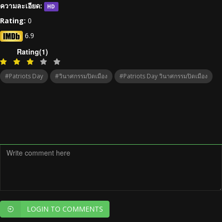
ความละเอียด:
HD
Rating:
0
6.9
Rating(1)
#Patriots Day
#วินาศกรรมปิดเมือง
#Patriots Day วินาศกรรมปิดเมือง
LOGIN TO COMMENTS