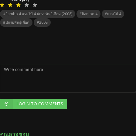
#Rambo 4 แรมโบ้ 4 นักรบพันธุ์เดือด (2008)
#Rambo 4
#แรมโบ้ 4
#นักรบพันธุ์เดือด
#2008
LOGIN TO COMMENTS
คุณอาจชอบ