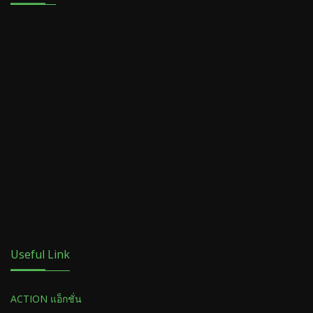
Useful Link
ACTION แอ็กชั่น