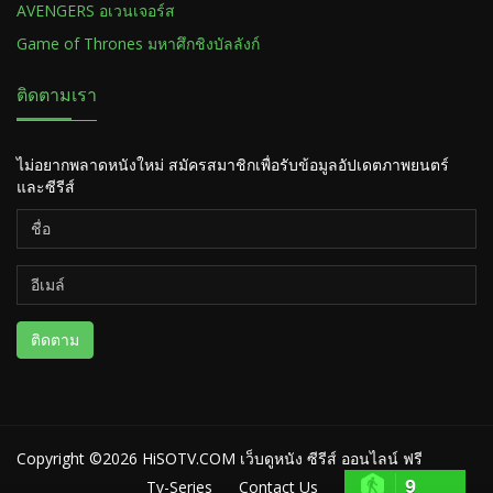
AVENGERS อเวนเจอร์ส
Game of Thrones มหาศึกชิงบัลลังก์
ติดตามเรา
ไม่อยากพลาดหนังใหม่ สมัครสมาชิกเพื่อรับข้อมูลอัปเดตภาพยนตร์
และซีรีส์
ติดตาม
Copyright ©2026
HiSOTV.COM เว็บดูหนัง ซีรีส์ ออนไลน์ ฟรี
9
Tv-Series
Contact Us