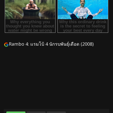
Rambo 4: แรมโบ้ 4 นักรบพันธุ์เดือด (2008)