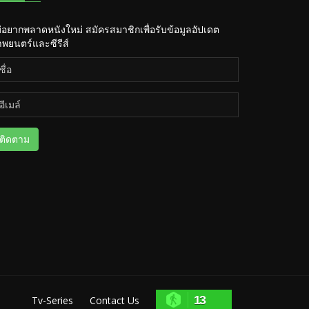
่อยากพลาดหนังใหม่ สมัครสมาชิกเพื่อรับข้อมูลอัปเดต
พยนตร์และซีรีส์
ติดตาม
13
Tv-Series
Contact Us