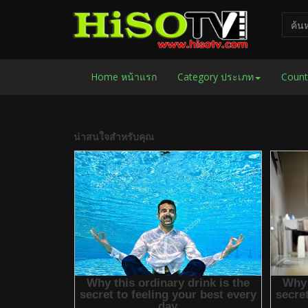
Home หน้าแรก
Category ประเภท
Count