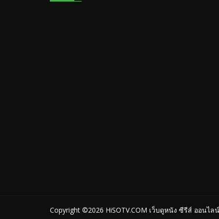
Copyright ©2026
HiSOTV.COM เว็บดูหนัง ซีรีส์ ออนไลน์