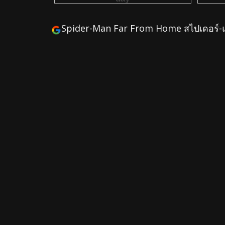
Spider-Man Far From Home สไปเดอร์-แ