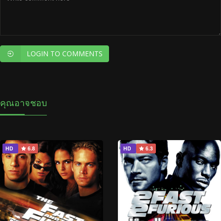
LOGIN TO COMMENTS
คุณอาจชอบ
HD
6.8
HD
6.3