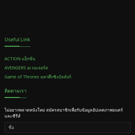
Useful Link
ACTION แอ็กชั่น
AVENGERS อเวนเจอร์ส
Game of Thrones มหาศึกชิงบัลลังก์
ติดตามเรา
ไม่อยากพลาดหนังใหม่ สมัครสมาชิกเพื่อรับข้อมูลอัปเดตภาพยนตร์
และซีรีส์