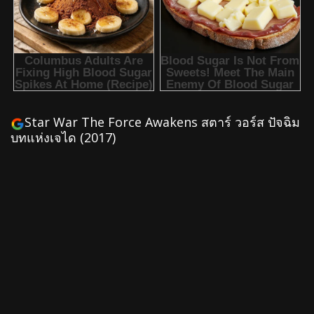
Star War The Force Awakens สตาร์ วอร์ส ปัจฉิม
บทแห่งเจได (2017)