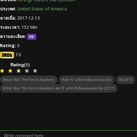
ประเทศ:
United States of America
ฉายเมื่อ:
2017-12-13
ระยะเวลา:
152 Min
ความละเอียด:
HD
Rating:
0
7.0
Rating(1)
#Star War The Force Awakens
#สตาร์ วอร์ส ปัจฉิมบทแห่งเจได
#(2017)
#Star War The Force Awakens สตาร์ วอร์ส ปัจฉิมบทแห่งเจได (2017)