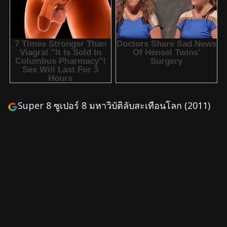
Super 8 ซูเปอร์ 8 มหาวิบัติลับสะเทือนโลก (2011)