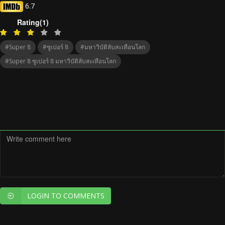
6.7
Rating(1)
#Super 8
#ซูเปอร์ 8
#มหาวิบัติลับสะเทือนโลก
#Super 8 ซูเปอร์ 8 มหาวิบัติลับสะเทือนโลก
LOGIN TO COMMENTS