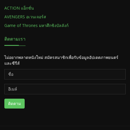
ACTION แอ็กชั่น
AVENGERS อเวนเจอร์ส
Game of Thrones มหาศึกชิงบัลลังก์
ติดตามเรา
ไม่อยากพลาดหนังใหม่ สมัครสมาชิกเพื่อรับข้อมูลอัปเดตภาพยนตร์
และซีรีส์
ติดตาม