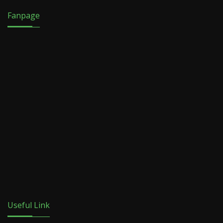
Fanpage
Useful Link