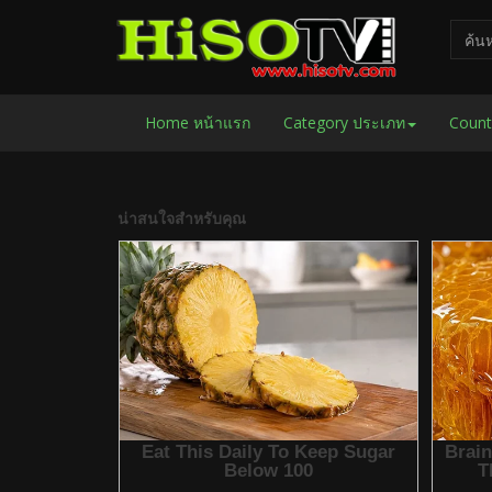
Home หน้าแรก
Category ประเภท
Count