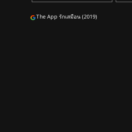
The App รักเสมือน (2019)