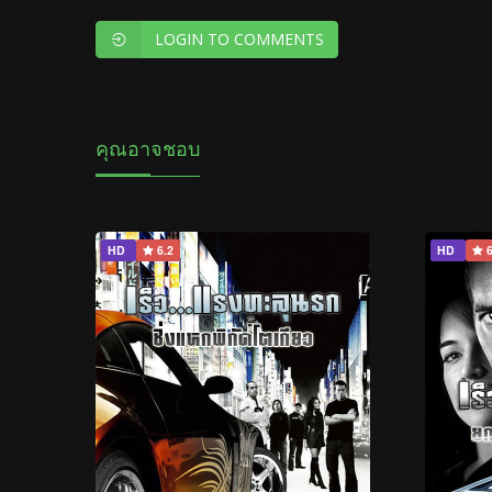
LOGIN TO COMMENTS
คุณอาจชอบ
HD
6.2
HD
6