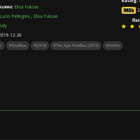
Rating:
ารแสดง:
Elisa Fuksas
2
Lucio Pellegrini
,
Elisa Fuksas
Rat
Italy
2019-12-26
p
#รักเสมือน
#2019)
#The App รักเสมือน (2019)
#netflix