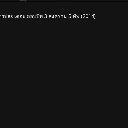
rmies เดอะ ฮอบบิท 3 สงคราม 5 ทัพ (2014)