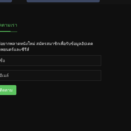
ิดตามเรา
่อยากพลาดหนังใหม่ สมัครสมาชิกเพื่อรับข้อมูลอัปเดต
พยนตร์และซีรีส์
ติดตาม