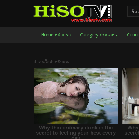
Home หน้าแรก
Category ประเภท
Count