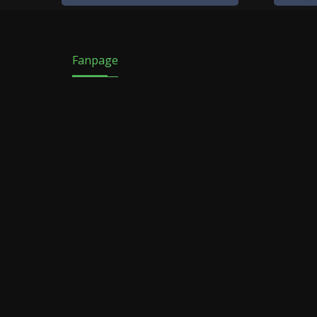
Fanpage