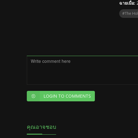
ฉายเมื่อ:
#The Hob
LOGIN TO COMMENTS
คุณอาจชอบ