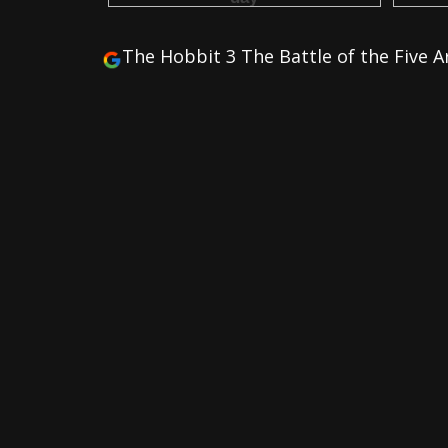
The Hobbit 3 The Battle of the Five A