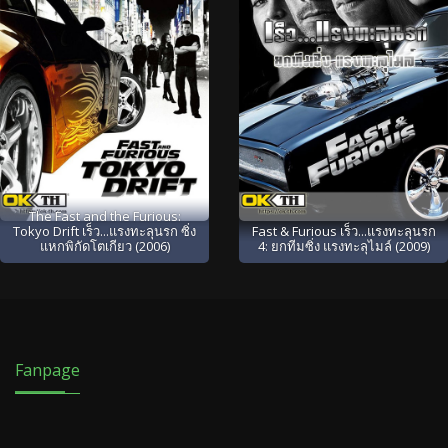
The Fast and the Furious:
Tokyo Drift เร็ว...แรงทะลุนรก ซิ่ง
Fast & Furious เร็ว...แรงทะลุนรก
แหกพิกัดโตเกียว (2006)
4: ยกทีมซิ่ง แรงทะลุไมล์ (2009)
Fanpage