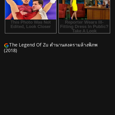
The Legend Of Zu ตำนานสงครามล้างพิภพ
(2018)