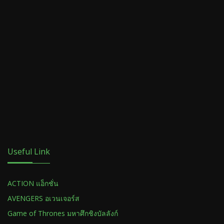
Useful Link
ACTION แอ็กชั่น
AVENGERS อเวนเจอร์ส
Game of Thrones มหาศึกชิงบัลลังก์