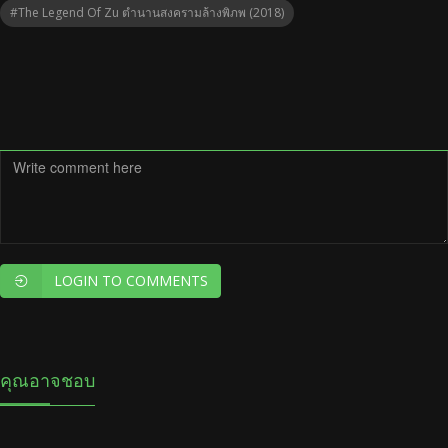
#The Legend Of Zu ตำนานสงครามล้างพิภพ (2018)
LOGIN TO COMMENTS
คุณอาจชอบ