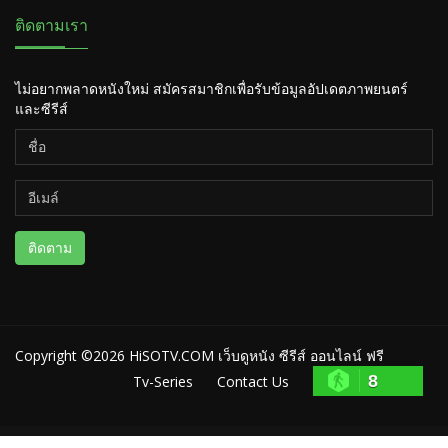
ติดตามเรา
ไม่อยากพลาดหนังใหม่ สมัครสมาชิกเพื่อรับข้อมูลอัปเดตภาพยนตร์
และซีรีส์
ติดตาม
Copyright ©2026
HiSOTV.COM เว็บดูหนัง ซีรีส์ ออนไลน์ ฟรี
8
Tv-Series
Contact Us