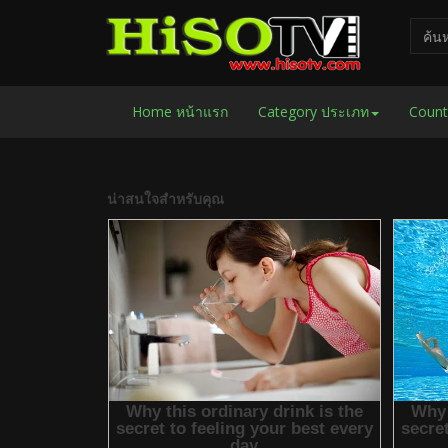
Home หน้าแรก
Category ประเภท
Count