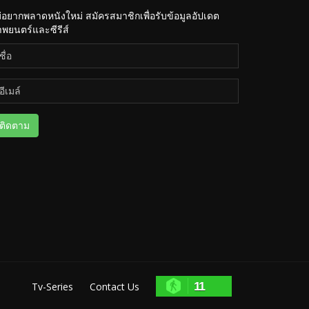
่อยากพลาดหนังใหม่ สมัครสมาชิกเพื่อรับข้อมูลอัปเดต
พยนตร์และซีรีส์
ติดตาม
11
Tv-Series
Contact Us