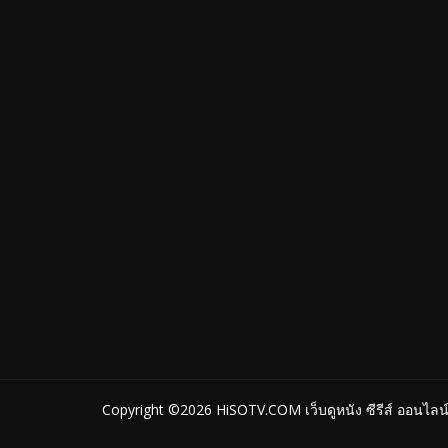
Copyright ©2026
HiSOTV.COM เว็บดูหนัง ซีรีส์ ออนไลน์