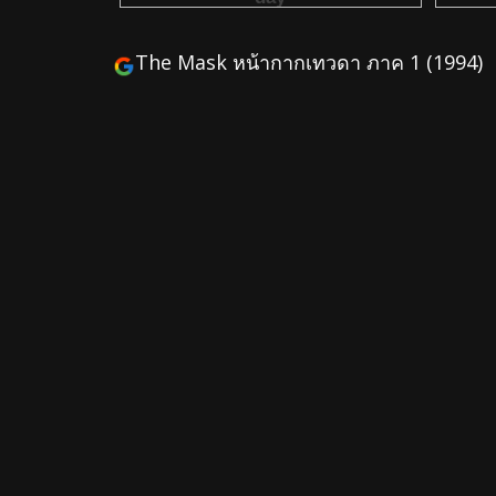
The Mask หน้ากากเทวดา ภาค 1 (1994)