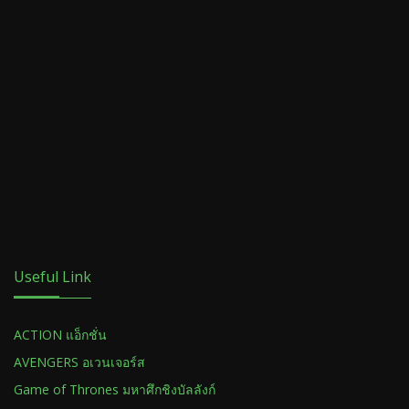
Useful Link
ACTION แอ็กชั่น
AVENGERS อเวนเจอร์ส
Game of Thrones มหาศึกชิงบัลลังก์