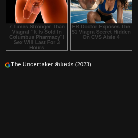
The Undertaker สัปเหร่อ (2023)