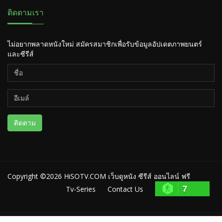
ติดตามเรา
ไม่อยากพลาดหนังใหม่ สมัครสมาชิกเพื่อรับข้อมูลอัปเดตภาพยนตร์
และซีรีส์
ติดตาม
Copyright ©2026
HiSOTV.COM เว็บดูหนัง ซีรีส์ ออนไลน์ ฟรี
7
Tv-Series
Contact Us