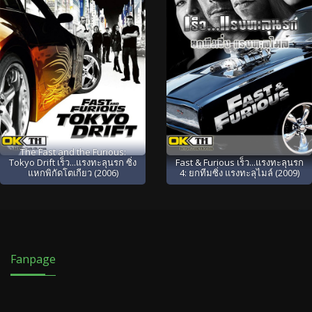
The Fast and the Furious:
Tokyo Drift เร็ว...แรงทะลุนรก ซิ่ง
Fast & Furious เร็ว...แรงทะลุนรก
แหกพิกัดโตเกียว (2006)
4: ยกทีมซิ่ง แรงทะลุไมล์ (2009)
Fanpage