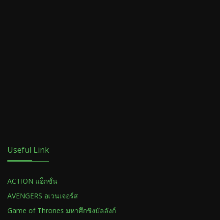
Useful Link
ACTION แอ็กชั่น
AVENGERS อเวนเจอร์ส
Game of Thrones มหาศึกชิงบัลลังก์