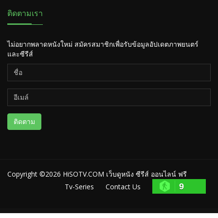
ติดตามเรา
ไม่อยากพลาดหนังใหม่ สมัครสมาชิกเพื่อรับข้อมูลอัปเดตภาพยนตร์
และซีรีส์
ติดตาม
Copyright ©2026
HiSOTV.COM เว็บดูหนัง ซีรีส์ ออนไลน์ ฟรี
9
Tv-Series
Contact Us