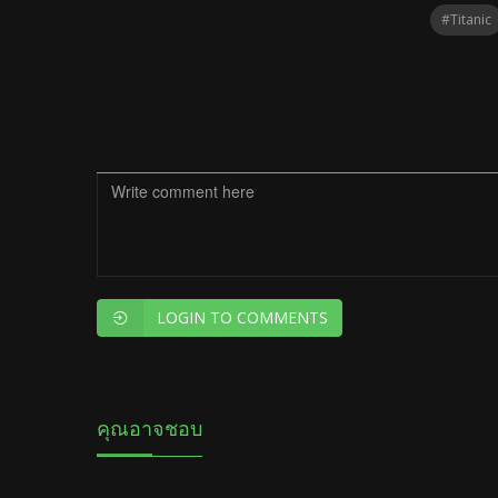
#Titanic
LOGIN TO COMMENTS
คุณอาจชอบ