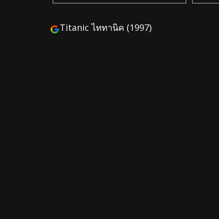
Titanic ไททานิค (1997)