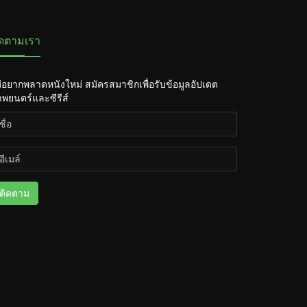
ิดตามเรา
่อยากพลาดหนังใหม่ สมัครสมาชิกเพื่อรับข้อมูลอัปเดต
พยนตร์และซีรีส์
ติดตาม