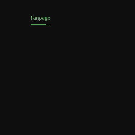
Fanpage